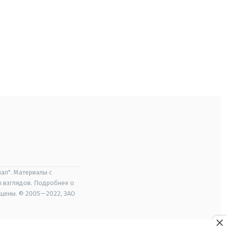
ал". Материалы с
х взглядов. Подробнее о
ищены. © 2005—2022, ЗАО