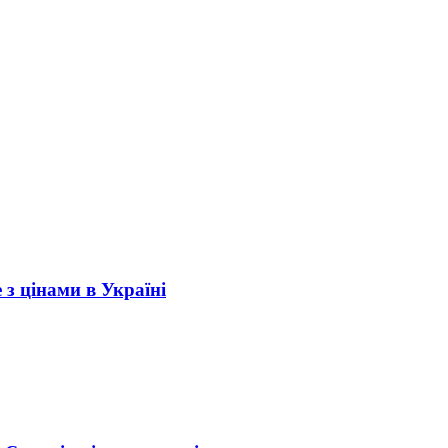
 з цінами в Україні