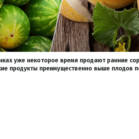
нках уже некоторое время продают ранние сор
кие продукты преимущественно выше плодов п