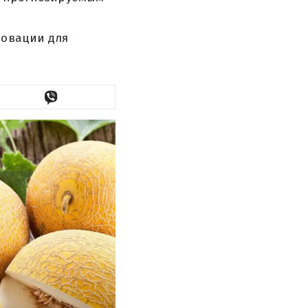
новации для