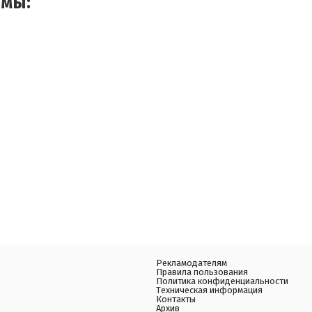
емы:
Рекламодателям
Правила пользования
Политика конфиденциальности
Техническая информация
Контакты
Архив