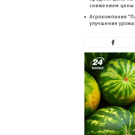
снижением цены 
Агрокомпания "П
улучшения урожа