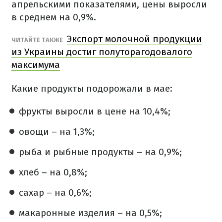
апрельскими показателями, цены выросли
в среднем на 0,9%.
Экспорт молочной продукции
ЧИТАЙТЕ ТАКЖЕ
из Украины достиг полуторагодовалого
максимума
Какие продукты подорожали в мае:
фрукты выросли в цене на 10,4%;
овощи – на 1,3%;
рыба и рыбные продукты – на 0,9%;
хлеб – на 0,8%;
сахар – на 0,6%;
макаронные изделия – на 0,5%;