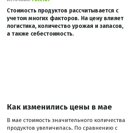
Стоимость продуктов рассчитывается с
учетом многих факторов. На цену влияет
логистика, количество урожая и запасов,
а также себестоимость.
Как изменились цены в мае
В мае стоимость значительного количества
продуктов увеличилась. По сравнению с