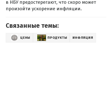
в НБУ предостерегают, что скоро может
произойти ускорение инфляции.
Связанные темы:
ЦЕНЫ
ПРОДУКТЫ
ИНФЛЯЦИЯ