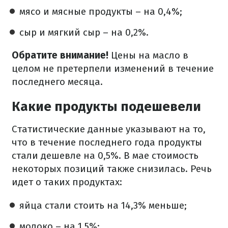
мясо и мясные продукты – на 0,4%;
сыр и мягкий сыр – на 0,2%.
Обратите внимание!
Цены на масло в
целом не претерпели изменений в течение
последнего месяца.
Какие продукты подешевели
Статистические данные указывают на то,
что в течение последнего года продукты
стали дешевле на 0,5%. В мае стоимость
некоторых позиций также снизилась. Речь
идет о таких продуктах:
яйца стали стоить на 14,3% меньше;
молоко – на 1,5%;