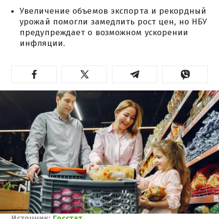
Увеличение объемов экспорта и рекордный
урожай помогли замедлить рост цен, но НБУ
предупреждает о возможном ускорении
инфляции.
Источник:
Госстат