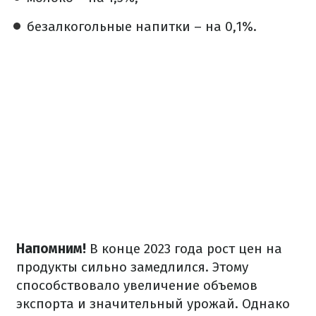
безалкогольные напитки – на 0,1%.
Напомним!
В конце 2023 года рост цен на
продукты сильно замедлился. Этому
способствовало увеличение объемов
экспорта и значительный урожай. Однако