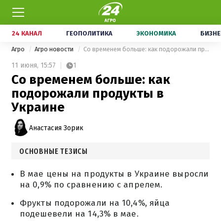
24 КАНАЛ
ГЕОПОЛИТИКА
ЭКОНОМИКА
БИЗНЕ
Агро
Агро новости
Со временем больше: как подорожали продукты в Украине
11 июня,
15:57
1
Со временем больше: как
подорожали продукты в
Украине
Анастасия Зорик
ОСНОВНЫЕ ТЕЗИСЫ
В мае цены на продукты в Украине выросли
на 0,9% по сравнению с апрелем.
Фрукты подорожали на 10,4%, яйца
подешевели на 14,3% в мае.