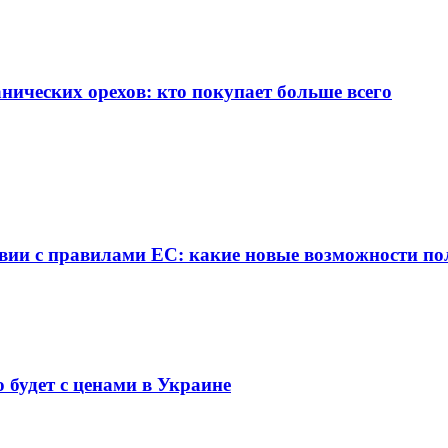
нических орехов: кто покупает больше всего
твии с правилами ЕС: какие новые возможности п
о будет с ценами в Украине