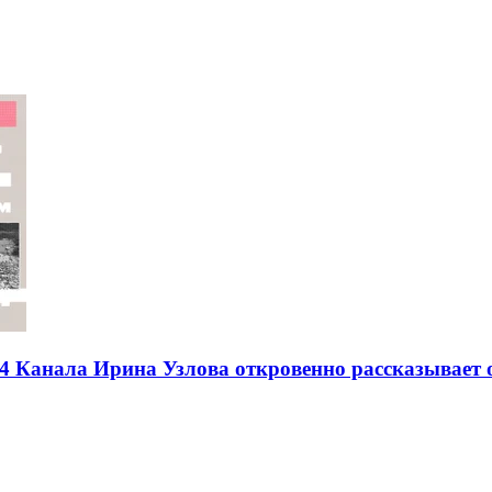
4 Канала Ирина Узлова откровенно рассказывает о