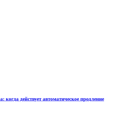
а: когда действует автоматическое продление