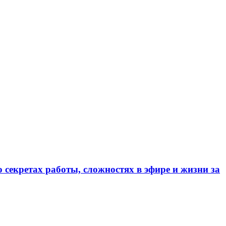
 секретах работы, сложностях в эфире и жизни за