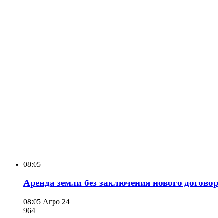
08:05
Аренда земли без заключения нового договор
08:05
Агро 24
964