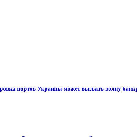
ировка портов Украины может вызвать волну банк