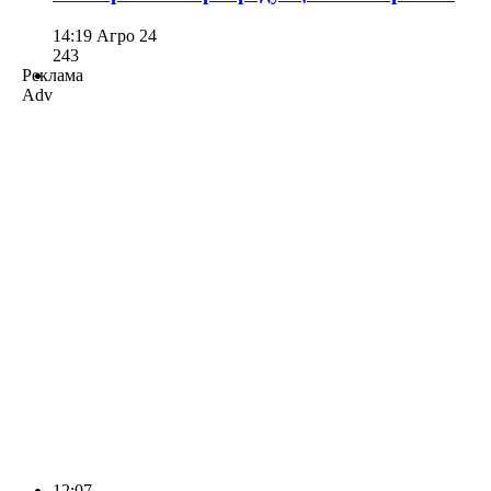
14:19
Агро 24
243
Реклама
Adv
12:07