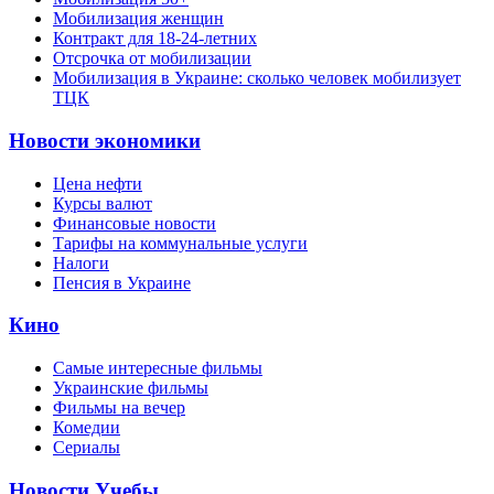
Мобилизация женщин
Контракт для 18-24-летних
Отсрочка от мобилизации
Мобилизация в Украине: сколько человек мобилизует
ТЦК
Новости экономики
Цена нефти
Курсы валют
Финансовые новости
Тарифы на коммунальные услуги
Налоги
Пенсия в Украине
Кино
Самые интересные фильмы
Украинские фильмы
Фильмы на вечер
Комедии
Сериалы
Новости Учебы