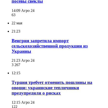
посевы свеклы
14:09
Агро 24
63
22 мая
21:23
Венгрия запретила импорт
сельскохозяйственной продукции из
Украины
21:23
Агро 24
3 267
12:15
Турция требует отменить пошлины на
овощи: украинские тепличники
предупредили о рисках
12:15
Агро 24
122