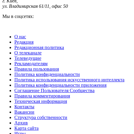
г. Киев
,
ул. Владимирская 61/11, офис 50
Мы в соцсетях:
О нас
Редакция
Редакционная политика
О телеканале
Телеведущие
Рекламодателям
Правила пользования
Политика конфиденциальности
Политика использования искусственного интеллекта
Политика конфиденциальности приложения
Соглашение Пользователя Сообщества
Правила комментирования
Техническая информация
Контакты
Вакансии
Структура собственности
Архив
Карта сайта
Игры