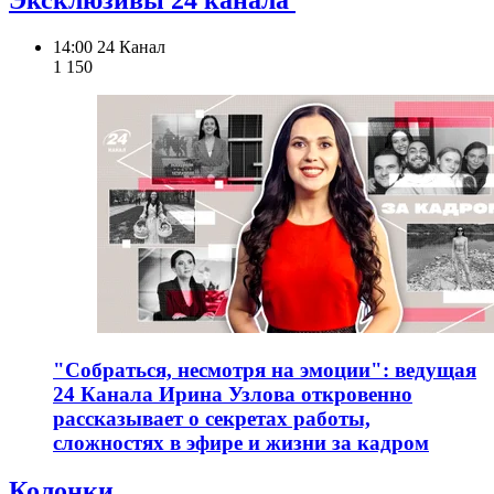
14:00
24 Канал
1 150
"Собраться, несмотря на эмоции": ведущая
24 Канала Ирина Узлова откровенно
рассказывает о секретах работы,
сложностях в эфире и жизни за кадром
Колонки