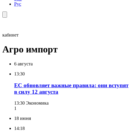
Рус
кабинет
Агро импорт
6 августа
13:30
ЕС обновляет важные правила: они вступят
в силу 12 августа
13:30
Экономика
1
18 июня
14:18