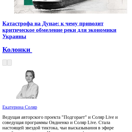
Катастрофа на Дунае: к чему приводит
критическое обмеление реки для экономики
Украины
Колонки
Екатерина Соляр
Ведущая авторского проекта "Подгорает" и Соляр Live и
соведущая программы Овдиенко и Соляр Live. Стала
настоящей звездой тиктока, чьи высказывания в эфире