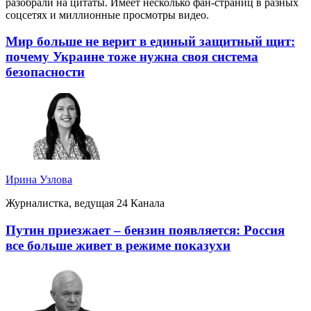
разобрали на цитаты. Имеет несколько фан-страниц в разных
соцсетях и миллионные просмотры видео.
Мир больше не верит в единый защитный щит:
почему Украине тоже нужна своя система
безопасности
Ирина Узлова
Журналистка, ведущая 24 Канала
Путин приезжает – бензин появляется: Россия
все больше живет в режиме показухи