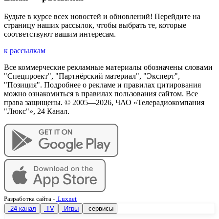
Будьте в курсе всех новостей и обновлений! Перейдите на
страницу наших рассылок, чтобы выбрать те, которые
соответствуют вашим интересам.
к рассылкам
Все коммерческие рекламные материалы обозначены словами
"Спецпроект", "Партнёрский материал", "Эксперт",
"Позиция". Подробнее о рекламе и правилах цитирования
можно ознакомиться в правилах пользования сайтом. Все
права защищены. © 2005—
2026
, ЧАО «Телерадиокомпания
"Люкс"», 24 Канал.
Разработка сайта
-
Luxnet
24 канал
TV
Игры
сервисы