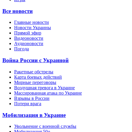
Все новости
Главные новости
Новости Украины
Прямой эфир
Видеоновости
Аудионовости
Погода
Война России с Украиной
Ракетные обстрелы
Карта боевых действий
Мирные переговоры
Воздушная тревога в Украине
Массированная атака по Украине
Взрывы в России
Потери врага
Мобилизация в Украине
Увольнение с военной службы
Мобилизация 50+