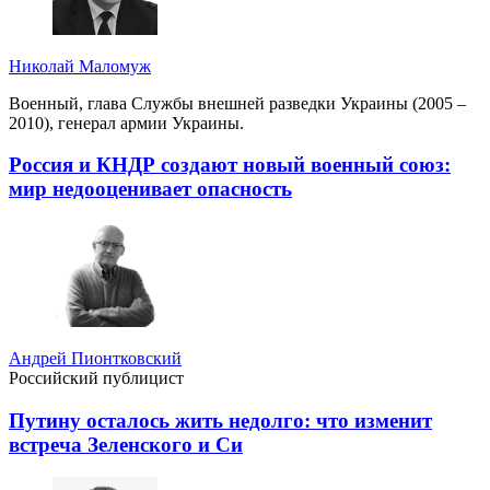
Николай Маломуж
Военный, глава Службы внешней разведки Украины (2005 –
2010), генерал армии Украины.
Россия и КНДР создают новый военный союз:
мир недооценивает опасность
Андрей Пионтковский
Российский публицист
Путину осталось жить недолго: что изменит
встреча Зеленского и Си