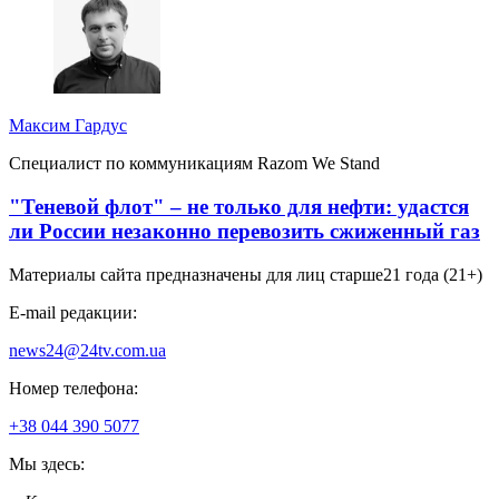
Максим Гардус
Специалист по коммуникациям Razom We Stand
"Теневой флот" – не только для нефти: удастся
ли России незаконно перевозить сжиженный газ
Материалы сайта предназначены для лиц старше
21 года (21+)
E-mail редакции:
news24@24tv.com.ua
Номер телефона:
+38 044 390 5077
Мы здесь: