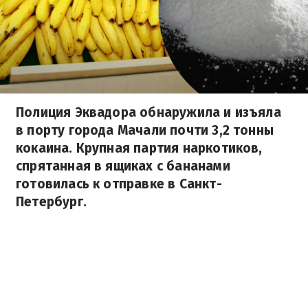
Полиция Эквадора обнаружила и изъяла
в порту города Мачали почти 3,2 тонны
кокаина. Крупная партия наркотиков,
спрятанная в ящиках с бананами
готовилась к отправке в Санкт-
Петербург.