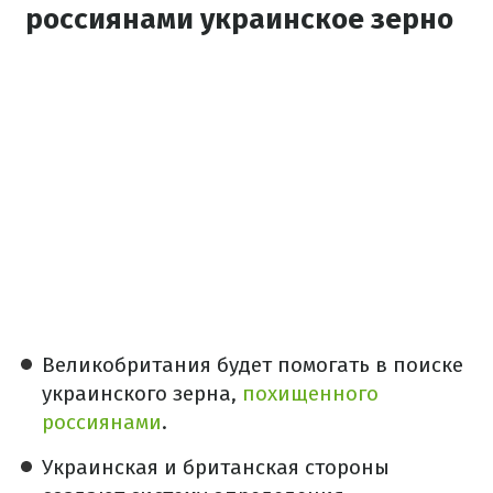
россиянами украинское зерно
Великобритания будет помогать в поиске
украинского зерна,
похищенного
россиянами
.
Украинская и британская стороны