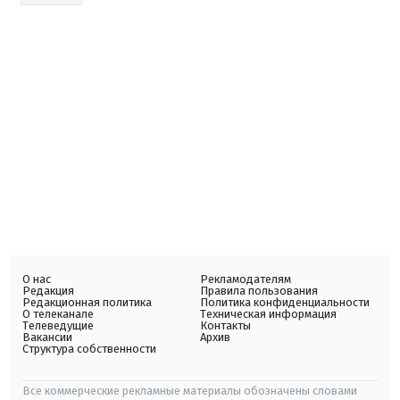
О нас
Рекламодателям
Редакция
Правила пользования
Редакционная политика
Политика конфиденциальности
О телеканале
Техническая информация
Телеведущие
Контакты
Вакансии
Архив
Структура собственности
Все коммерческие рекламные материалы обозначены словами