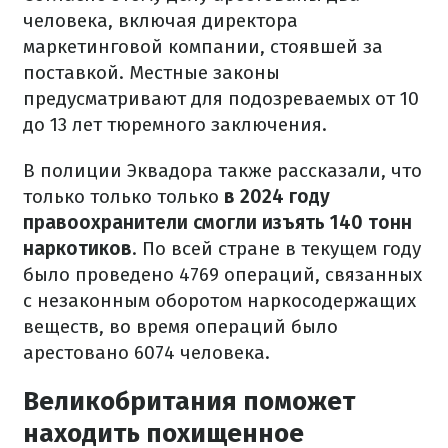
человека, включая директора
маркетинговой компании, стоявшей за
поставкой. Местные законы
предусматривают для подозреваемых от 10
до 13 лет тюремного заключения.
В полиции Эквадора также рассказали, что
только только только
в 2024 году
правоохранители смогли изъять 140 тонн
наркотиков
. По всей стране в текущем году
было проведено 4769 операций, связанных
с незаконным оборотом наркосодержащих
веществ, во время операций было
арестовано 6074 человека.
Великобритания поможет
находить похищенное