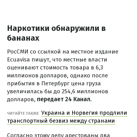
Наркотики обнаружили в
бананах
РосСМИ со ссылкой на местное издание
Ecuavisa пишут, что местные власти
оценивают стоимость товара в 6,3
миллионов долларов, однако после
прибытия в Петербург цена груза
увеличилась бы до 254,6 миллионов
долларов,
передает 24 Канал
.
Украина и Норвегия продлили
ЧИТАЙТЕ ТАКЖЕ
транспортный безвиз между странами
Согласно этому делу арестованы два