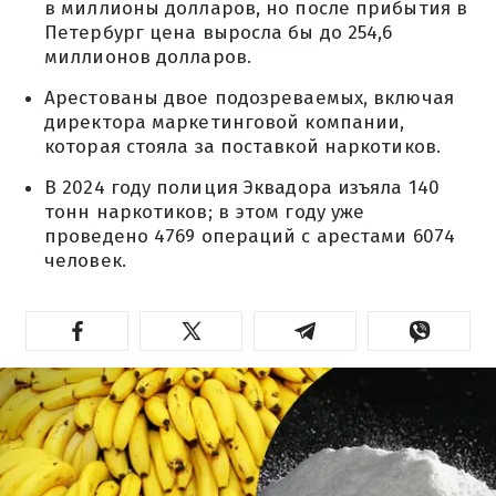
в миллионы долларов, но после прибытия в
Петербург цена выросла бы до 254,6
миллионов долларов.
Арестованы двое подозреваемых, включая
директора маркетинговой компании,
которая стояла за поставкой наркотиков.
В 2024 году полиция Эквадора изъяла 140
тонн наркотиков; в этом году уже
проведено 4769 операций с арестами 6074
человек.