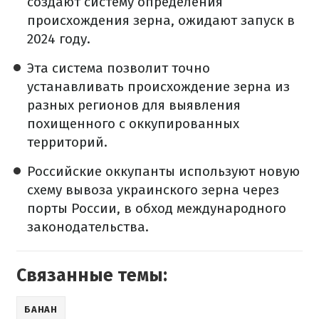
создают систему определения
происхождения зерна, ожидают запуск в
2024 году.
Эта система позволит точно
устанавливать происхождение зерна из
разных регионов для выявления
похищенного с оккупированных
территорий.
Российские оккупанты используют новую
схему вывоза украинского зерна через
порты России, в обход международного
законодательства.
Связанные темы:
БАНАН