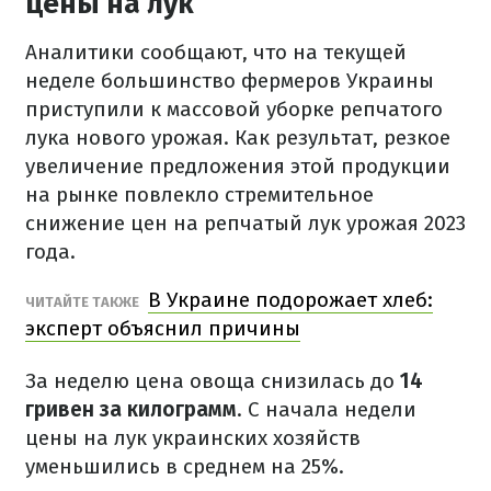
цены на лук
Аналитики сообщают, что на текущей
неделе большинство фермеров Украины
приступили к массовой уборке репчатого
лука нового урожая. Как результат, резкое
увеличение предложения этой продукции
на рынке повлекло стремительное
снижение цен на репчатый лук урожая 2023
года.
В Украине подорожает хлеб:
ЧИТАЙТЕ ТАКЖЕ
эксперт объяснил причины
За неделю цена овоща снизилась до
14
гривен за килограмм
. С начала недели
цены на лук украинских хозяйств
уменьшились в среднем на 25%.