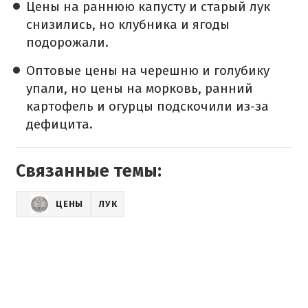
Цены на раннюю капусту и старый лук
снизились, но клубника и ягоды
подорожали.
Оптовые цены на черешню и голубику
упали, но цены на морковь, ранний
картофель и огурцы подскочили из-за
дефицита.
Связанные темы:
ЦЕНЫ
ЛУК