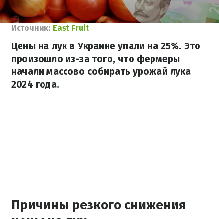
Источник:
East Fruit
Цены на лук в Украине упали на 25%. Это
произошло из-за того, что фермеры
начали массово собирать урожай лука
2024 года.
Причины резкого снижения