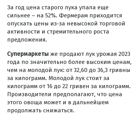
За год цена старого лука упала еще
сильнее – на 52%. Фермерам приходится
опускать цены из-за невысокой торговой
активности и стремительного роста
предложения.
Супермаркеты
же продают лук урожая 2023
года по значительно более высоким ценам,
чем на молодой лук: от 32,60 до 36,3 гривны
за килограмм. Молодой лук стоит за
килограмм от 16 до 22 гривен за килограмм.
Производители предполагают, что цена
этого овоща может и в дальнейшем
продолжать снижаться.