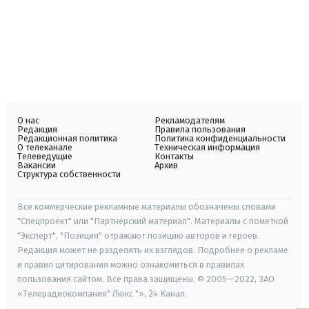
О нас
Рекламодателям
Редакция
Правила пользования
Редакционная политика
Политика конфиденциальности
О телеканале
Техническая информация
Телеведущие
Контакты
Вакансии
Архив
Структура собственности
Все коммерческие рекламные материалы обозначены словами
"Спецпроект" или "Партнерский материал". Материалы с пометкой
"Эксперт", "Позиция" отражают позицию авторов и героев.
Редакция может не разделять их взглядов. Подробнее о рекламе
и правил цитирования можно ознакомиться в правилах
пользования сайтом. Все права защищены. © 2005—2022, ЗАО
«Телерадиокомпания" Люкс "», 24 Канал.