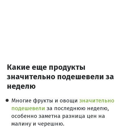
Какие еще продукты
значительно подешевели за
неделю
Многие фрукты и овощи
значительно
подешевели
за последнюю неделю,
особенно заметна разница цен на
малину и черешню.