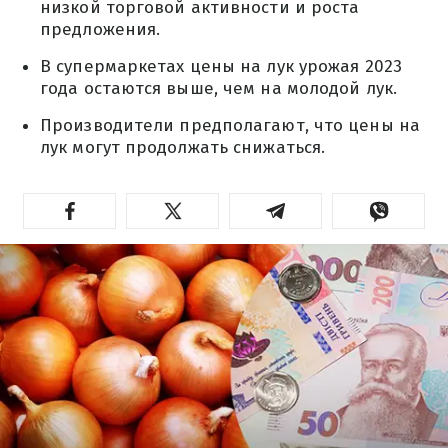
низкой торговой активности и роста
предложения.
В супермаркетах цены на лук урожая 2023
года остаются выше, чем на молодой лук.
Производители предполагают, что цены на
лук могут продолжать снижаться.