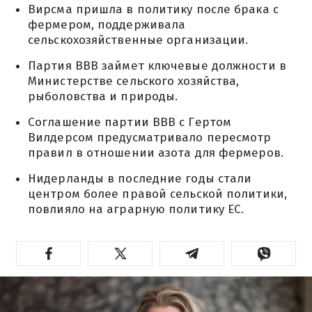
Вирсма пришла в политику после брака с
фермером, поддерживала
сельскохозяйственные организации.
Партия BBB займет ключевые должности в
Министерстве сельского хозяйства,
рыболовства и природы.
Соглашение партии BBB с Гертом
Вилдерсом предусматривало пересмотр
правил в отношении азота для фермеров.
Нидерланды в последние годы стали
центром более правой сельской политики,
повлияло на аграрную политику ЕС.