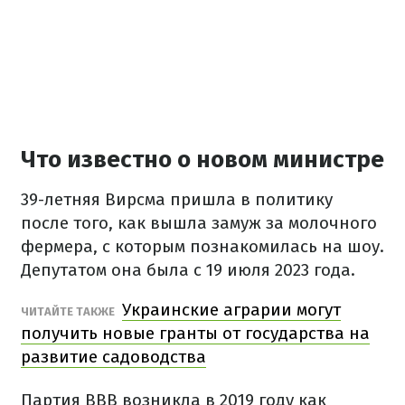
Что известно о новом министре
39-летняя Вирсма пришла в политику
после того, как вышла замуж за молочного
фермера, с которым познакомилась на шоу.
Депутатом она была с 19 июля 2023 года.
Украинские аграрии могут
ЧИТАЙТЕ ТАКЖЕ
получить новые гранты от государства на
развитие садоводства
Партия BBB возникла в 2019 году как