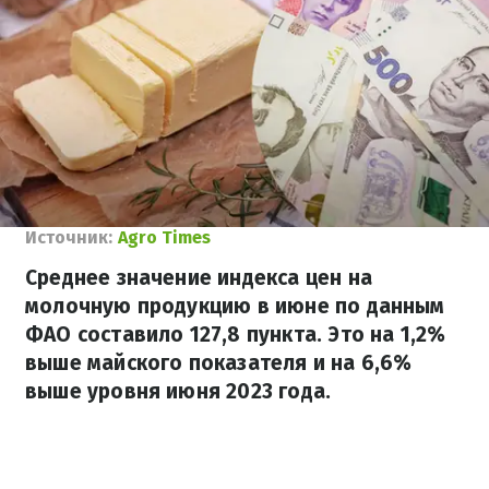
Источник:
Agro Times
Среднее значение индекса цен на
молочную продукцию в июне по данным
ФАО составило 127,8 пункта. Это на 1,2%
выше майского показателя и на 6,6%
выше уровня июня 2023 года.