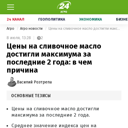
24 КАНАЛ
ГЕОПОЛИТИКА
ЭКОНОМИКА
БИЗНЕ
Агро
Агро новости
Цены на сливочное масло достигли максимума за последние 2 года: в чем причина
8 июля,
13:28
2
Цены на сливочное масло
достигли максимума за
последние 2 года: в чем
причина
Василий Розтрепа
ОСНОВНЫЕ ТЕЗИСЫ
Цены на сливочное масло достигли
максимума за последние 2 года.
Среднее значение индекса цен на