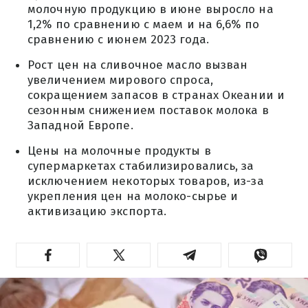
молочную продукцию в июне выросло на
1,2% по сравнению с маем и на 6,6% по
сравнению с июнем 2023 года.
Рост цен на сливочное масло вызван
увеличением мирового спроса,
сокращением запасов в странах Океании и
сезонным снижением поставок молока в
Западной Европе.
Цены на молочные продукты в
супермаркетах стабилизировались, за
исключением некоторых товаров, из-за
укрепления цен на молоко-сырье и
активизацию экспорта.