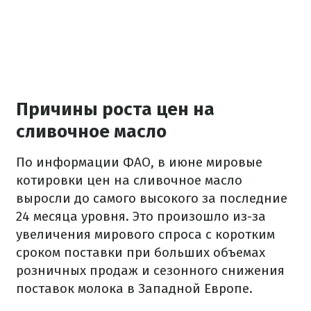
Причины роста цен на
сливочное масло
По информации ФАО, в июне мировые
котировки цен на сливочное масло
выросли до самого высокого за последние
24 месяца уровня. Это произошло из-за
увеличения мирового спроса с коротким
сроком поставки при больших объемах
розничных продаж и сезонного снижения
поставок молока в Западной Европе.