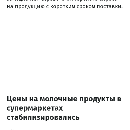
на продукцию с коротким сроком поставки.
Цены на молочные продукты в
супермаркетах
стабилизировались