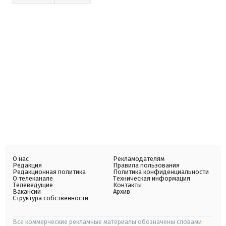
О нас
Рекламодателям
Редакция
Правила пользования
Редакционная политика
Политика конфиденциальности
О телеканале
Техническая информация
Телеведущие
Контакты
Вакансии
Архив
Структура собственности
Все коммерческие рекламные материалы обозначены словами