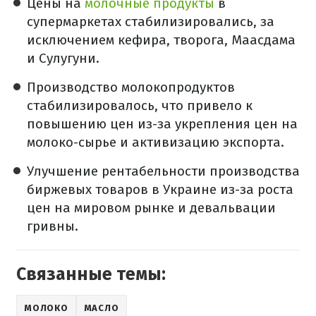
Цены на
молочные продукты
в
супермаркетах стабилизировались, за
исключением кефира, творога, Маасдама
и Сулугуни.
Производство молокопродуктов
стабилизировалось, что привело к
повышению цен из-за укрепления цен на
молоко-сырье и активизацию экспорта.
Улучшение рентабельности производства
биржевых товаров в Украине из-за роста
цен на мировом рынке и девальвации
гривны.
Связанные темы:
МОЛОКО
МАСЛО