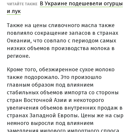
В Украине подешевели огурцы
ЧИТАЙТЕ ТАКЖЕ
и лук
Также на цены сливочного масла также
повлияло сокращение запасов в странах
Океании, что совпало с периодом самых
низких объемов производства молока в
регионе.
Кроме того, обезжиренное сухое молоко
также подорожало. Это произошло
главным образом под влиянием
стабильных объемов импорта со стороны
стран Восточной Азии и некоторого
увеличения объемов внутренних продаж в
странах Западной Европы. Цены же на сыр
немного выросли под влиянием
замедления мирового импортного спроса