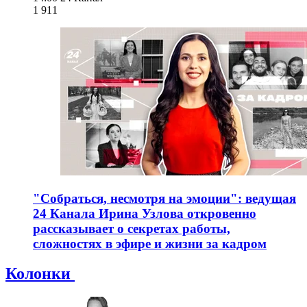
1 911
"Собраться, несмотря на эмоции": ведущая
24 Канала Ирина Узлова откровенно
рассказывает о секретах работы,
сложностях в эфире и жизни за кадром
Колонки