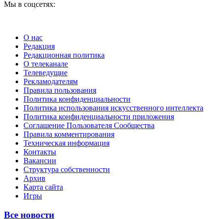
Мы в соцсетях:
О нас
Редакция
Редакционная политика
О телеканале
Телеведущие
Рекламодателям
Правила пользования
Политика конфиденциальности
Политика использования искусственного интеллекта
Политика конфиденциальности приложения
Соглашение Пользователя Сообщества
Правила комментирования
Техническая информация
Контакты
Вакансии
Структура собственности
Архив
Карта сайта
Игры
Все новости