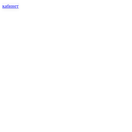
кабинет