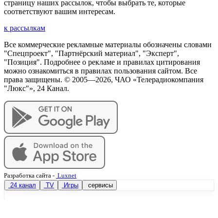
страницу наших рассылок, чтобы выбрать те, которые
соответствуют вашим интересам.
к рассылкам
Все коммерческие рекламные материалы обозначены словами
"Спецпроект", "Партнёрский материал", "Эксперт",
"Позиция". Подробнее о рекламе и правилах цитирования
можно ознакомиться в правилах пользования сайтом. Все
права защищены. © 2005—
2026
, ЧАО «Телерадиокомпания
"Люкс"», 24 Канал.
Разработка сайта
-
Luxnet
24 канал
TV
Игры
сервисы