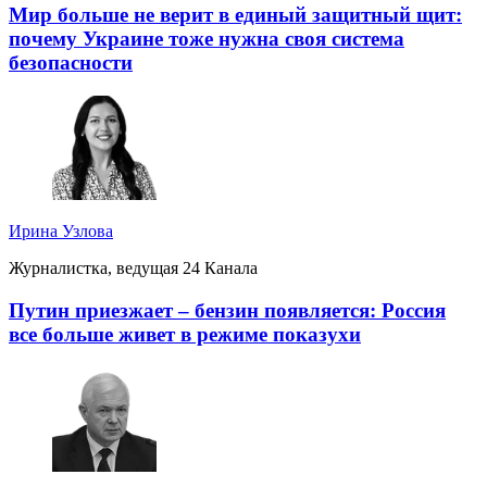
Мир больше не верит в единый защитный щит:
почему Украине тоже нужна своя система
безопасности
Ирина Узлова
Журналистка, ведущая 24 Канала
Путин приезжает – бензин появляется: Россия
все больше живет в режиме показухи