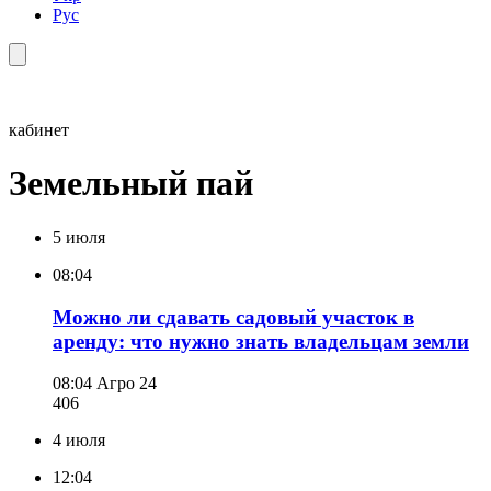
Рус
кабинет
Земельный пай
5 июля
08:04
Можно ли сдавать садовый участок в
аренду: что нужно знать владельцам земли
08:04
Агро 24
406
4 июля
12:04