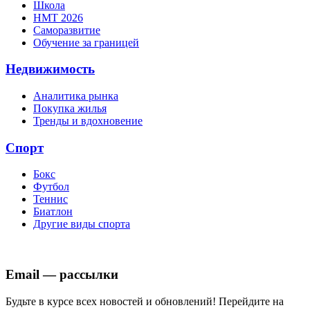
Школа
НМТ 2026
Саморазвитие
Обучение за границей
Недвижимость
Аналитика рынка
Покупка жилья
Тренды и вдохновение
Спорт
Бокс
Футбол
Теннис
Биатлон
Другие виды спорта
Email — рассылки
Будьте в курсе всех новостей и обновлений! Перейдите на