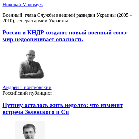
Николай Маломуж
Военный, глава Службы внешней разведки Украины (2005 –
2010), генерал армии Украины.
Россия и КНДР создают новый военный союз:
мир недооценивает опасность
Андрей Пионтковский
Российский публицист
Путину осталось жить недолго: что изменит
встреча Зеленского и Си