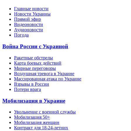
Главные новости
Новости Украины
Прямой эфир
Видеоновости
Аудионовости
Погода
Война России с Украиной
Ракетные обстрелы
Карта боевых действий
Мирные переговоры
Воздушная тревога в Украине
Массированная атака по Украине
Взрывы в России
Потери врага
Мобилизация в Украине
Увольнение с военной службы
Мобилизация 50+
Мобилизация женщин
Контракт для 18-24-летних