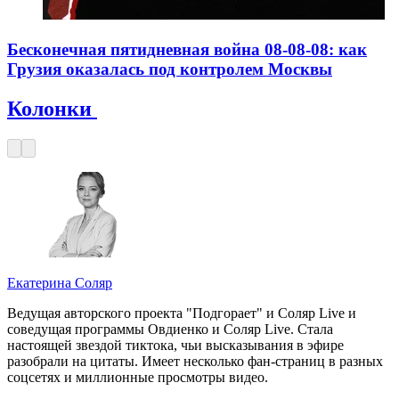
Бесконечная пятидневная война 08-08-08: как
Грузия оказалась под контролем Москвы
Колонки
Екатерина Соляр
Ведущая авторского проекта "Подгорает" и Соляр Live и
соведущая программы Овдиенко и Соляр Live. Стала
настоящей звездой тиктока, чьи высказывания в эфире
разобрали на цитаты. Имеет несколько фан-страниц в разных
соцсетях и миллионные просмотры видео.