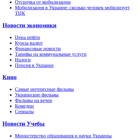
Отсрочка от мобилизации
Мобилизация в Украине: сколько человек мобилизует
ТЦК
Новости экономики
Цена нефти
Курсы валют
Финансовые новости
Тарифы на коммунальные услуги
Налоги
Пенсия в Украине
Кино
Самые интересные фильмы
Украинские фильмы
Фильмы на вечер
Комедии
Сериалы
Новости Учебы
Министерство образования и науки Украины