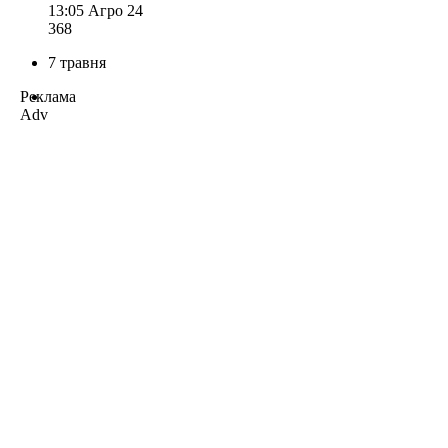
13:05
Агро 24
368
7 травня
Реклама
Adv