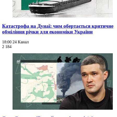
Катастрофа на Дунаї: чим обертається критичне
обміління річки для економіки України
18:00
24 Канал
2 184