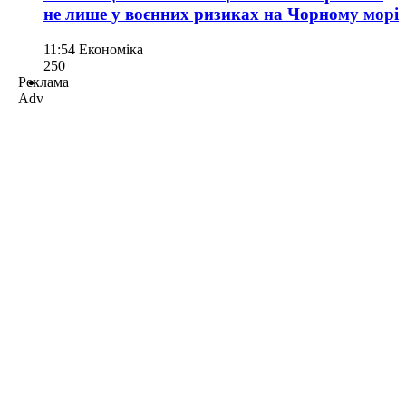
не лише у воєнних ризиках на Чорному морі
11:54
Економіка
250
Реклама
Adv