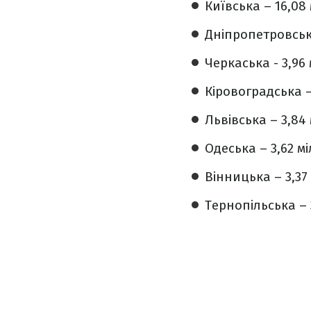
Київська – 16,08
Дніпропетровська
Черкаська - 3,96
Кіровоградська –
Львівська – 3,84
Одеська – 3,62 м
Вінницька – 3,37
Тернопільська – 