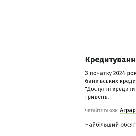
Кредитування
З початку 2024 ро
банківських креди
"Доступні кредити
гривень.
Аграр
ЧИТАЙТЕ ТАКОЖ
Найбільший обсяг 