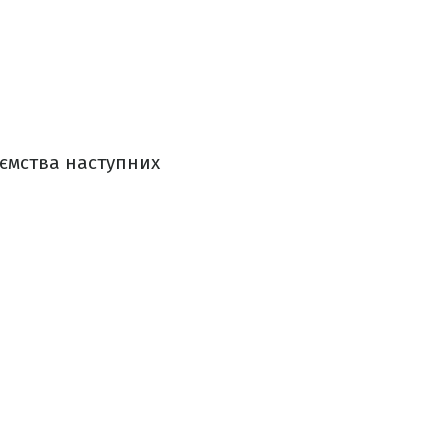
иємства наступних