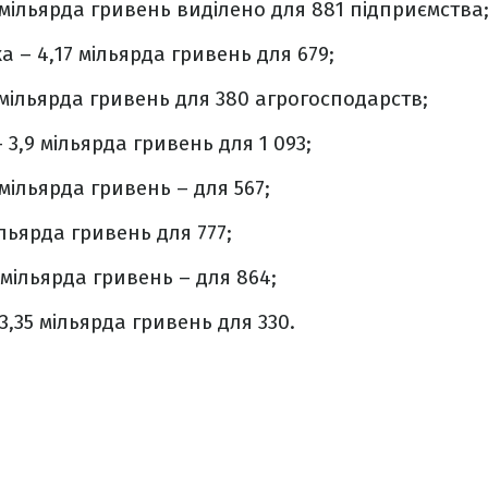
 мільярда гривень виділено для 881 підприємства
 – 4,17 мільярда гривень для 679;
 мільярда гривень для 380 агрогосподарств;
 3,9 мільярда гривень для 1 093;
 мільярда гривень – для 567;
ільярда гривень для 777;
 мільярда гривень – для 864;
3,35 мільярда гривень для 330.