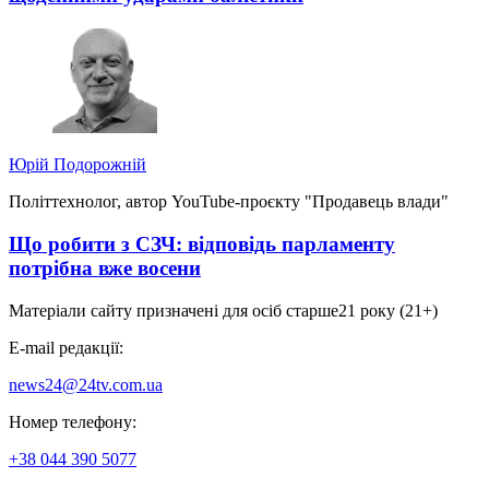
Юрій Подорожній
Політтехнолог, автор YouTube-проєкту "Продавець влади"
Що робити з СЗЧ: відповідь парламенту
потрібна вже восени
Матеріали сайту призначені для осіб старше
21 року (21+)
E-mail редакції:
news24@24tv.com.ua
Номер телефону:
+38 044 390 5077