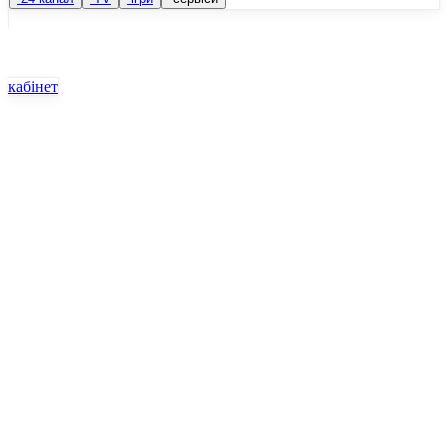
кабінет