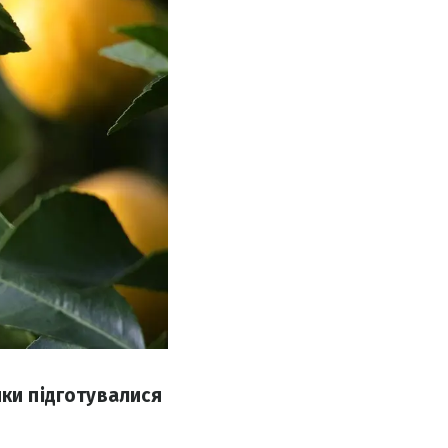
ики підготувалися