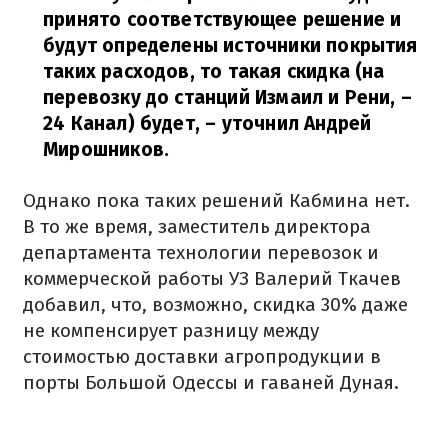
принято соответствующее решение и
будут определены источники покрытия
таких расходов, то такая скидка (на
перевозку до станций Измаил и Рени, –
24 Канал) будет,
– уточнил Андрей
Мирошников.
Однако пока таких решений Кабмина нет.
В то же время, заместитель директора
департамента технологии перевозок и
коммерческой работы УЗ Валерий Ткачев
добавил, что, возможно, скидка 30% даже
не компенсирует разницу между
стоимостью доставки агропродукции в
порты Большой Одессы и гаваней Дуная.