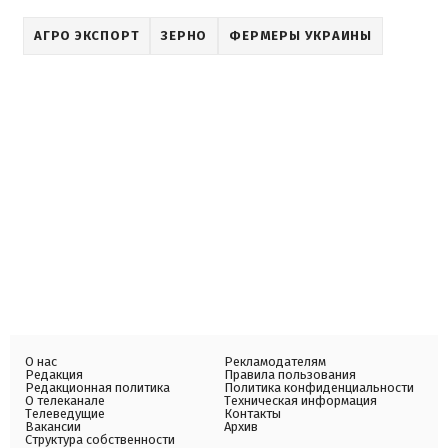
АГРО ЭКСПОРТ
ЗЕРНО
ФЕРМЕРЫ УКРАИНЫ
О нас
Рекламодателям
Редакция
Правила пользования
Редакционная политика
Политика конфиденциальности
О телеканале
Техническая информация
Телеведущие
Контакты
Вакансии
Архив
Структура собственности