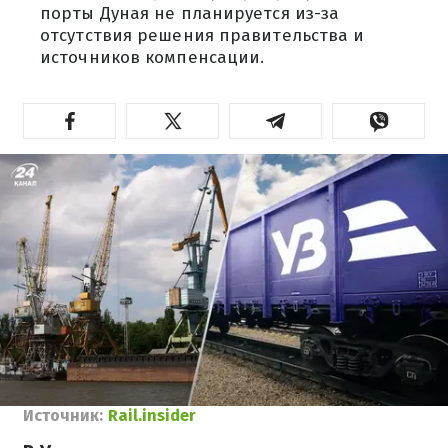
порты Дуная не планируется из-за
отсутствия решения правительства и
источников компенсации.
Источник:
Rail.insider