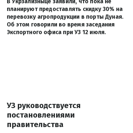
В Укрзализныце заявили, что пока не
планируют предоставлять скидку 30% на
перевозку агропродукции в порты Дуная.
Об этом говорили во время заседания
Экспортного офиса при УЗ 12 июля.
УЗ руководствуется
постановлениями
правительства