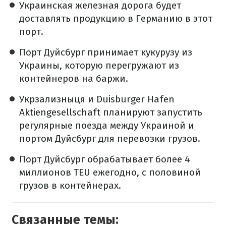
Украинская железная дорога будет
доставлять продукцию в Германию в этот
порт.
Порт Дуйсбург принимает кукурузу из
Украины, которую перегружают из
контейнеров на баржи.
Укрзализныця и Duisburger Hafen
Aktiengesellschaft планируют запустить
регулярные поезда между Украиной и
портом Дуйсбург для перевозки грузов.
Порт Дуйсбург обрабатывает более 4
миллионов TEU ежегодно, с половиной
грузов в контейнерах.
Связанные темы: