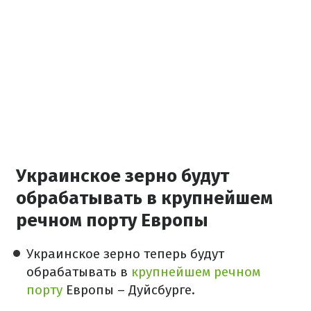
Украинское зерно будут
обрабатывать в крупнейшем
речном порту Европы
Украинское зерно теперь будут
обрабатывать в
крупнейшем речном
порту
Европы – Дуйсбурге.