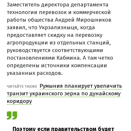
Заместитель директора департамента
технологии перевозок и коммерческой
работы общества Андрей Мирошников
заявил, что Укрзализныця, когда
предоставляет скидку на перевозку
агропродукции из отдельных станций,
руководствуется соответствующими
постановлениями Кабмина. А там четко
определены источники компенсации
указанных расходов.
Румыния планирует увеличить
ЧИТАЙТЕ ТАКЖЕ
транзит украинского зерна по дунайскому
коридору
Поэтому если правительством будет