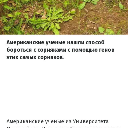
Американские ученые нашли способ
бороться с сорняками с помощью генов
этих самых сорняков.
Американские ученые из Университета