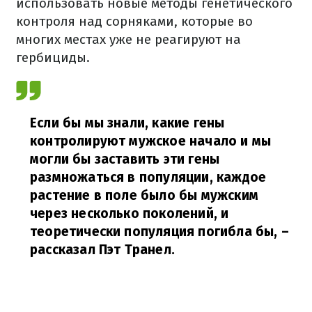
использовать новые методы генетического
контроля над сорняками, которые во
многих местах уже не реагируют на
гербициды.
Если бы мы знали, какие гены
контролируют мужское начало и мы
могли бы заставить эти гены
размножаться в популяции, каждое
растение в поле было бы мужским
через несколько поколений, и
теоретически популяция погибла бы, –
рассказал Пэт Транел.