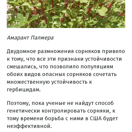
Амарант Палмера
Двудомное размножения сорняков привело
к тому, что все эти признаки устойчивости
смешались, что позволило популяциям
обоих видов опасных сорняков сочетать
множественную устойчивость к
гербицидам.
Поэтому, пока ученые не найдут способ
генетически контролировать сорняки, к
тому времени борьба с ними в США будет
неэффективной.