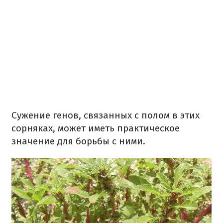
Сужение генов, связанных с полом в этих
сорняках, может иметь практическое
значение для борьбы с ними.