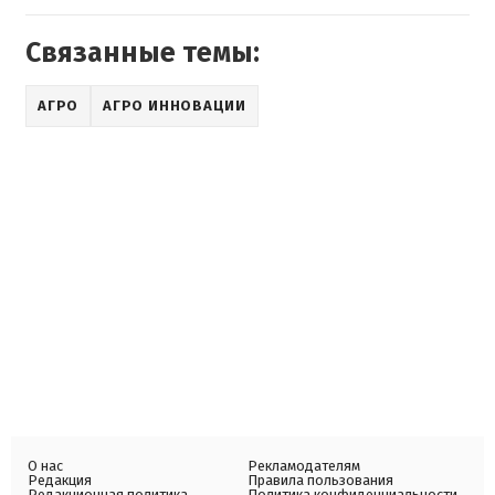
Связанные темы:
АГРО
АГРО ИННОВАЦИИ
О нас
Рекламодателям
Редакция
Правила пользования
Редакционная политика
Политика конфиденциальности