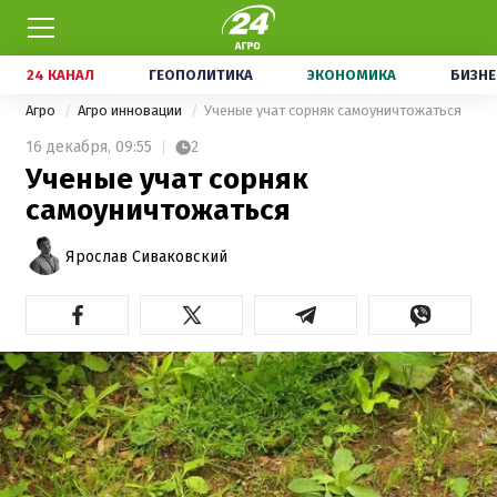
24 КАНАЛ
ГЕОПОЛИТИКА
ЭКОНОМИКА
БИЗНЕ
Агро
Агро инновации
Ученые учат сорняк самоуничтожаться
16 декабря,
09:55
2
Ученые учат сорняк
самоуничтожаться
Ярослав Сиваковский