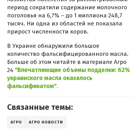
период сократили содержание молочного
поголовья на 6,7% – до 1 миллиона 248,7
тысяч. Ни одна из областей не показала
прирост численности коров.
В Украине обнаружили большое
количество фальсифицированного масла.
Больше об этом читайте в материале Агро
24
"Впечатляющие объемы подделки: 62%
украинского масла оказалось
фальсификатом".
Связанные темы:
АГРО
АГРО НОВОСТИ