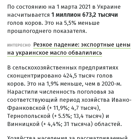
По состоянию на 1 марта 2021 в Украине
насчитывается
1 миллион 673,2 тысячи
голов коров. Это на 5,5% меньше
прошлогоднего показателя.
Резкое падение: экспортные цены
ИНТЕРЕСНО
на украинское масло обвалились
В сельскохозяйственных предприятиях
сконцентрировано 424,5 тысяч голов
коров. Это на 1,9% меньше, чем в 2020-м.
Нарастили численность поголовья за
соответствующий период хозяйства Ивано-
Франковской (+ 11,9%; 4,7 тысяч),
Тернопольской (+ 5.5%; 13,4 тысяч) и
Винницкой (+ 4,4%; 31 тысяча) областей.
Хозяйства населения за рассматриваемый