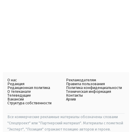
О нас
Рекламодателям
Редакция
Правила пользования
Редакционная политика
Политика конфиденциальности
О телеканале
Техническая информация
Телеведущие
Контакты
Вакансии
Архив
Структура собственности
Все коммерческие рекламные материалы обозначены словами
"Спецпроект" или "Партнерский материал". Материалы с пометкой
"Эксперт", "Позиция" отражают позицию авторов и героев.