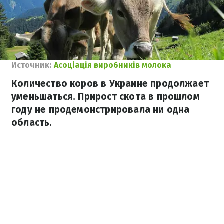
Источник:
Асоціація виробників молока
Количество коров в Украине продолжает
уменьшаться. Прирост скота в прошлом
году не продемонстрировала ни одна
область.