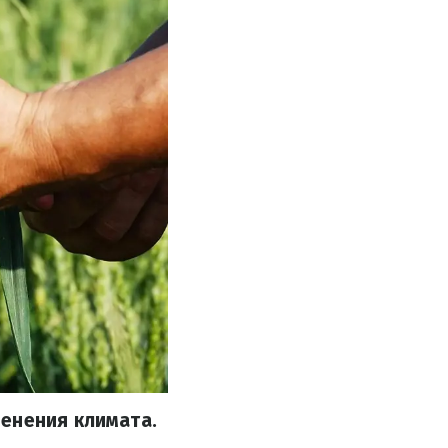
менения климата.