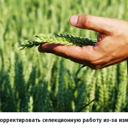
орректировать селекционную работу из-за из