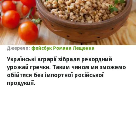
Джерело:
фейсбук Романа Лещенка
Українські аграрії зібрали рекордний
урожай гречки. Таким чином ми зможемо
обійтися без імпортної російської
продукції.