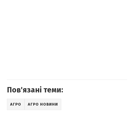
Пов'язані теми:
АГРО
АГРО НОВИНИ