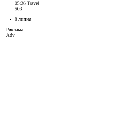
05:26
Travel
503
8 липня
Реклама
Adv