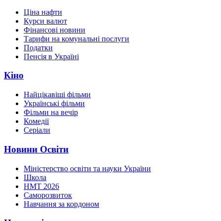
Ціна нафти
Курси валют
Фінансові новини
Тарифи на комунальні послуги
Податки
Пенсія в Україні
Кіно
Найцікавіші фільми
Українські фільми
Фільми на вечір
Комедії
Серіали
Новини Освіти
Міністерство освіти та науки України
Школа
НМТ 2026
Саморозвиток
Навчання за кордоном