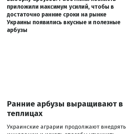
приложили максимум усилий, чтобы в
достаточно ранние сроки на рынке
Украины появились вкусные и полезные
арбузы
Ранние арбузы выращивают в
теплицах
Украинские аграрии продолжают внедрять