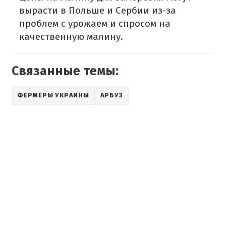
вырасти в Польше и Сербии из-за
проблем с урожаем и спросом на
качественную малину.
Связанные темы:
ФЕРМЕРЫ УКРАИНЫ
АРБУЗ