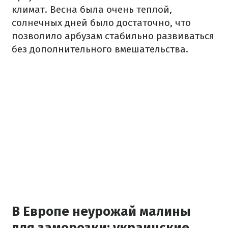
климат. Весна была очень теплой,
солнечных дней было достаточно, что
позволило арбузам стабильно развиваться
без дополнительного вмешательства.
В Европе неурожай малины
для заморозки: украинские