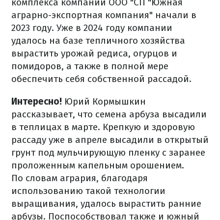
комплекса компании ООО "СП "Южная
аграрно-экспортная компания" начали в
2023 году. Уже в 2024 году компании
удалось на базе тепличного хозяйства
вырастить урожай редиса, огурцов и
помидоров, а также в полной мере
обеспечить себя собственной рассадой.
Интересно!
Юрий Кормышкин
рассказывает, что семена арбуза высадили
в теплицах в марте. Крепкую и здоровую
рассаду уже в апреле высадили в открытый
грунт под мульчирующую пленку с заранее
проложенным капельным орошением.
По словам агрария, благодаря
использованию такой технологии
выращивания, удалось вырастить ранние
арбузы. Поспособствовал также и южный