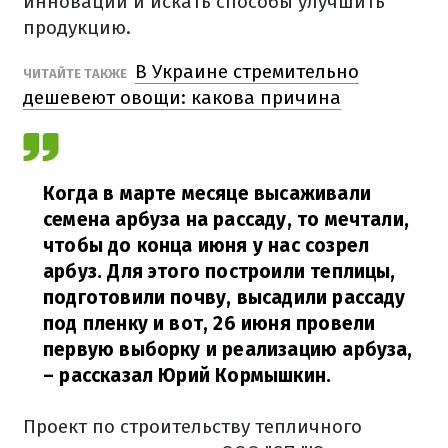
инновации и искать способы улучшить
продукцию.
В Украине стремительно
ЧИТАЙТЕ ТАКЖЕ
дешевеют овощи: какова причина
Когда в марте месяце высаживали
семена арбуза на рассаду, то мечтали,
чтобы до конца июня у нас созрел
арбуз. Для этого построили теплицы,
подготовили почву, высадили рассаду
под пленку и вот, 26 июня провели
первую выборку и реализацию арбуза,
– рассказал Юрий Кормышкин.
Проект по строительству тепличного