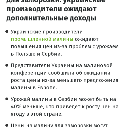
производители ожидают
дополнительные доходы
Украинские производители
промышленной малины
ожидают
повышения цен из-за проблем с урожаем
в Польше и Сербии.
Представители Украины на малиновой
конференции сообщили об ожидании
роста цены из-за меньшего предложения
малины в Европе.
Урожай малины в Сербии может быть на
40% меньше, что приведет к росту цен на
ягоду в этой стране.
Цены на малину для заморозки могут