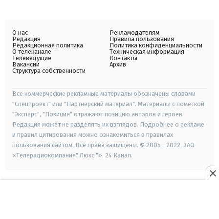
О нас
Рекламодателям
Редакция
Правила пользования
Редакционная политика
Политика конфиденциальности
О телеканале
Техническая информация
Телеведущие
Контакты
Вакансии
Архив
Структура собственности
Все коммерческие рекламные материалы обозначены словами
"Спецпроект" или "Партнерский материал". Материалы с пометкой
"Эксперт", "Позиция" отражают позицию авторов и героев.
Редакция может не разделять их взглядов. Подробнее о рекламе
и правил цитирования можно ознакомиться в правилах
пользования сайтом. Все права защищены. © 2005—2022, ЗАО
«Телерадиокомпания" Люкс "», 24 Канал.