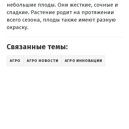
небольшие плоды. Они жесткие, сочные и
сладкие. Растение родит на протяжении
всего сезона, плоды также имеют разную
окраску.
Связанные темы:
АГРО
АГРО НОВОСТИ
АГРО ИННОВАЦИИ