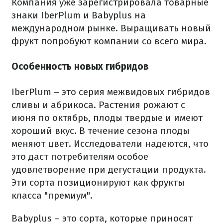
Компания уже зарегистрировала товарные
знаки IberPlum и Babyplus на
международном рынке. Выращивать новый
фрукт попробуют компании со всего мира.
Особенность новых гибридов
IberPlum – это серия межвидовых гибридов
сливы и абрикоса. Растения рожают с
июня по октябрь, плоды твердые и имеют
хороший вкус. В течение сезона плоды
меняют цвет. Исследователи надеются, что
это даст потребителям особое
удовлетворение при дегустации продукта.
Эти сорта позиционируют как фрукты
класса "премиум".
Babyplus – это сорта, которые приносят