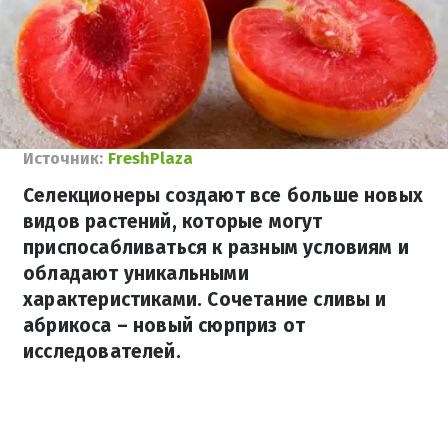
Источник:
FreshPlaza
Селекционеры создают все больше новых
видов растений, которые могут
приспосабливаться к разным условиям и
обладают уникальными
характеристиками. Сочетание сливы и
абрикоса – новый сюрприз от
исследователей.