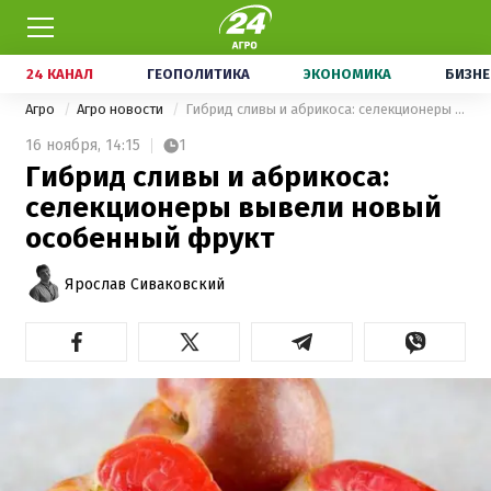
24 КАНАЛ
ГЕОПОЛИТИКА
ЭКОНОМИКА
БИЗНЕ
Агро
Агро новости
Гибрид сливы и абрикоса: селекционеры вывели новый особенный фрукт
16 ноября,
14:15
1
Гибрид сливы и абрикоса:
селекционеры вывели новый
особенный фрукт
Ярослав Сиваковский