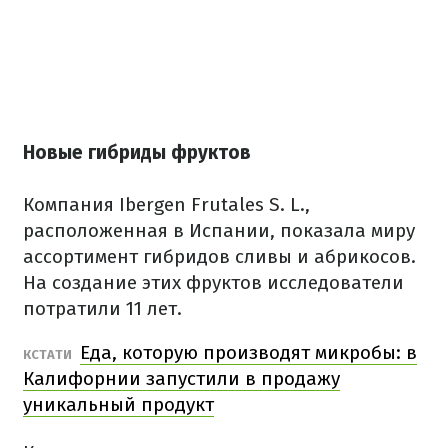
Новые гибриды фруктов
Компания Ibergen Frutales S. L.,
расположенная в Испании, показала миру
ассортимент гибридов сливы и абрикосов.
На создание этих фруктов исследователи
потратили 11 лет.
Еда, которую производят микробы: в
КСТАТИ
Калифорнии запустили в продажу
уникальный продукт