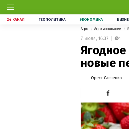
24 КАНАЛ
ГЕОПОЛИТИКА
ЭКОНОМИКА
БИЗНЕ
Агро
Агро инновации
Я
7 июля,
16:37
1
Ягодное
новые п
Орест Савченко