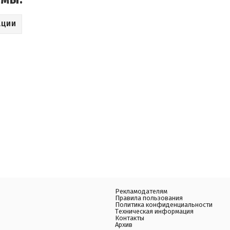
АЦИИ
Рекламодателям
Правила пользования
Политика конфиденциальности
Техническая информация
Контакты
Архив