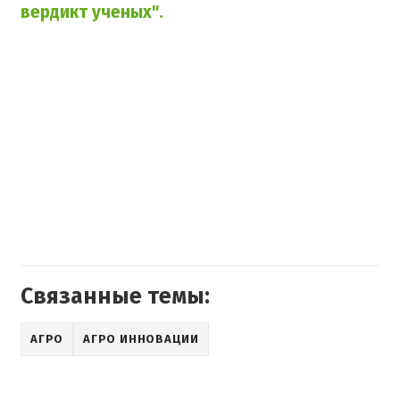
вердикт ученых".
Связанные темы:
АГРО
АГРО ИННОВАЦИИ