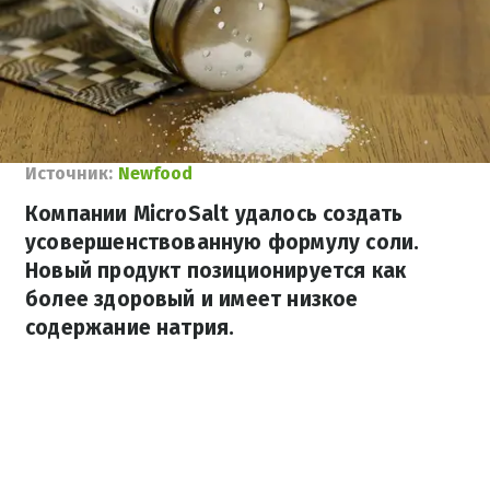
Источник:
Newfood
Компании MicroSalt удалось создать
усовершенствованную формулу соли.
Новый продукт позиционируется как
более здоровый и имеет низкое
содержание натрия.