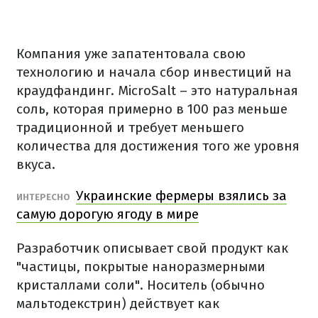
Компания уже запатентовала свою
технологию и начала сбор инвестиций на
краудфандинг. MicroSalt – это натуральная
соль, которая примерно в 100 раз меньше
традиционной и требует меньшего
количества для достижения того же уровня
вкуса.
Украинские фермеры взялись за
ИНТЕРЕСНО
самую дорогую ягоду в мире
Разработчик описывает свой продукт как
"частицы, покрытые наноразмерными
кристаллами соли". Носитель (обычно
мальтодекстрин) действует как