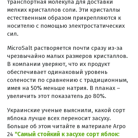
транспортная молекула для доставки
мелких кристаллов соли. Эти кристаллы
естественным образом прикрепляются к
носителю с помощью электростатических
сил.
MicroSalt растворяется почти сразу из-за
чрезвычайно малых размеров кристаллов.
В компании уверяют, что их продукт
обеспечивает одинаковый уровень
солености по сравнению с традиционным,
имея на 50% меньше натрия. В планах –
увеличить этот показатель до 80%.
Украинские ученые выяснили, какой сорт
яблока лучше всех переносит засуху.
Больше об этом читайте в материале Агро
24
"Самый стойкий к засухе сорт яблок: