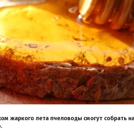
ком жаркого лета пчеловоды смогут собрать 
.