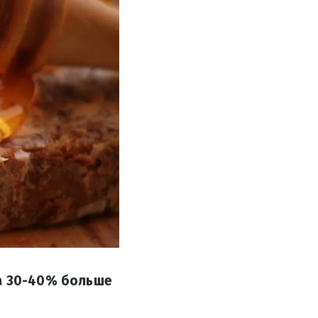
на 30-40% больше