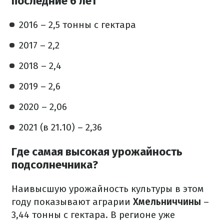
последние 6 лет
2016 – 2,5 тонны с гектара
2017 – 2,2
2018 – 2,4
2019 – 2,6
2020 – 2,06
2021 (в 21.10) – 2,36
Где самая высокая урожайность
подсолнечника?
Наивысшую урожайность культуры в этом
году показывают аграрии
Хмельниччины
–
3,44 тонны с гектара. В регионе уже