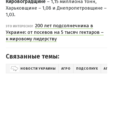
Кировоградщине
– 1,15 миллиона тонн,
Харьковщине – 1,08 и Днепропетровщине –
1,03.
200 лет подсолнечника в
ЭТО ИНТЕРЕСНО!
Украине: от посевов на 5 тысяч гектаров –
к мировому лидерству
Связанные темы:
НОВОСТИ УКРАИНЫ
АГРО
ПОДСОЛНУХ
АГРО