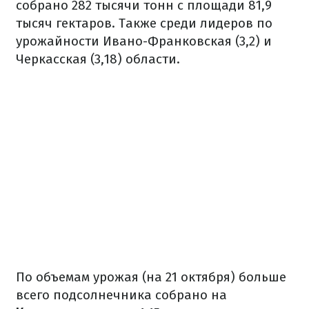
собрано 282 тысячи тонн с площади 81,9
тысяч гектаров. Также среди лидеров по
урожайности Ивано-Франковская (3,2) и
Черкасская (3,18) области.
По объемам урожая (на 21 октября) больше
всего подсолнечника собрано на