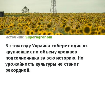
Источник:
SuperAgronom
В этом году Украина соберет один из
крупнейших по объему урожаев
подсолнечника за всю историю. Но
урожайность культуры не станет
рекордной.