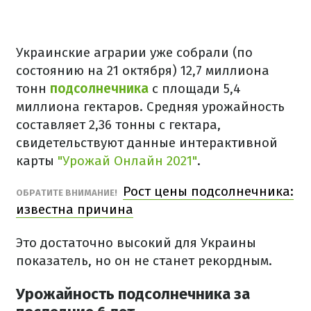
Украинские аграрии уже собрали (по
состоянию на 21 октября) 12,7 миллиона
тонн
подсолнечника
с площади 5,4
миллиона гектаров. Средняя урожайность
составляет 2,36 тонны с гектара,
свидетельствуют данные интерактивной
карты
"Урожай Онлайн 2021"
.
Рост цены подсолнечника:
ОБРАТИТЕ ВНИМАНИЕ!
известна причина
Это достаточно высокий для Украины
показатель, но он не станет рекордным.
Урожайность подсолнечника за