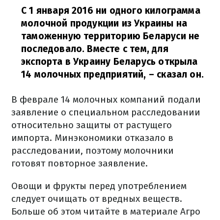
С 1 января 2016 ни одного килограмма
молочной продукции из Украины на
таможенную территорию Беларуси не
последовало. Вместе с тем, для
экспорта в Украину Беларусь открыла
14 молочных предприятий, – сказал он.
В феврале 14 молочных компаний подали
заявление о специальном расследовании
относительно защиты от растущего
импорта. Минэкономики отказало в
расследовании, поэтому молочники
готовят повторное заявление.
Овощи и фрукты перед употреблением
следует очищать от вредных веществ.
Больше об этом читайте в материале Агро