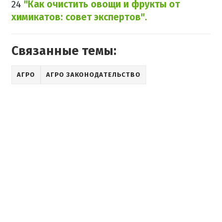
24
"Как очистить овощи и фрукты от
химикатов: совет экспертов".
Связанные темы:
АГРО
АГРО ЗАКОНОДАТЕЛЬСТВО