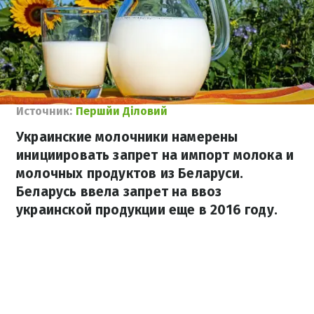
Источник:
Першйи Діловий
Украинские молочники намерены
инициировать запрет на импорт молока и
молочных продуктов из Беларуси.
Беларусь ввела запрет на ввоз
украинской продукции еще в 2016 году.