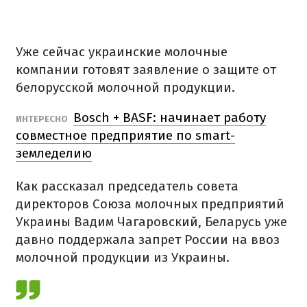
Уже сейчас украинские молочные
компании готовят заявление о защите от
белорусской молочной продукции.
Bosch + BASF: начинает работу
ИНТЕРЕСНО
совместное предприятие по smart-
земледелию
Как рассказал председатель совета
директоров Союза молочных предприятий
Украины Вадим Чагаровский, Беларусь уже
давно поддержала запрет России на ввоз
молочной продукции из Украины.