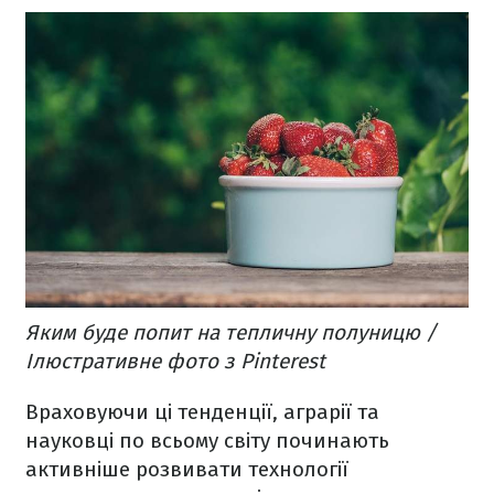
Яким буде попит на тепличну полуницю /
Ілюстративне фото з Pinterest
Враховуючи ці тенденції, аграрії та
науковці по всьому світу починають
активніше розвивати технології