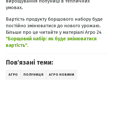
вирощування полуниці в тепличних
умовах.
Вартість продукту борщового набору буде
постійно змінюватися до нового урожаю.
Більше про це читайте у матеріалі Агро 24
"Борщовий набір: як буде змінюватися
вартість".
Пов'язані теми:
АГРО
ПОЛУНИЦЯ
АГРО НОВИНИ