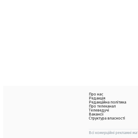
Про нас
Редакція
Редакційна політика
Про телеканал
Телеведучі
Вакансії
Структура власності
Всі комерційні рекламні ма