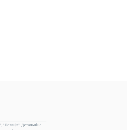
", "Позиція". Детальніше