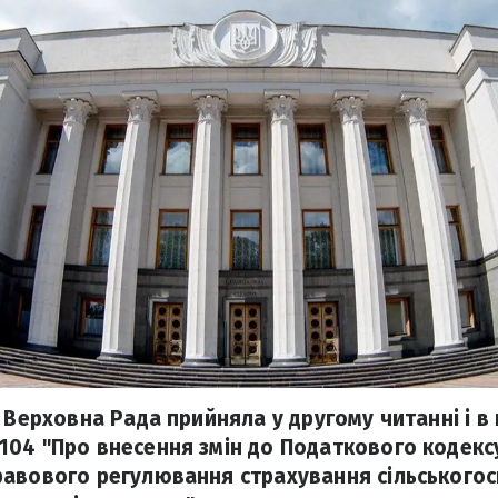
 Верховна Рада прийняла у другому читанні і в
04 "Про внесення змін до Податкового кодекс
авового регулювання страхування сільськогос