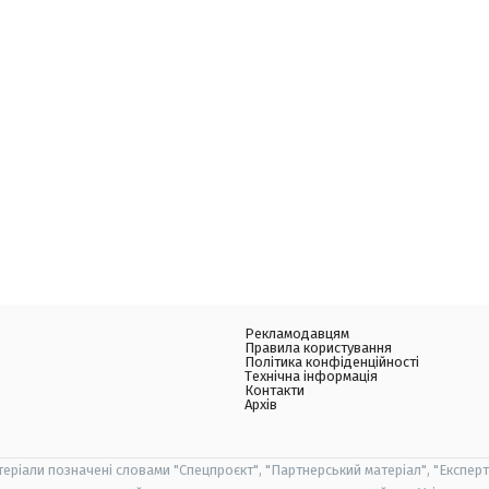
Рекламодавцям
Правила користування
Політика конфіденційності
Технічна інформація
Контакти
Архів
теріали позначені словами "Спецпроєкт", "Партнерський матеріал", "Експерт