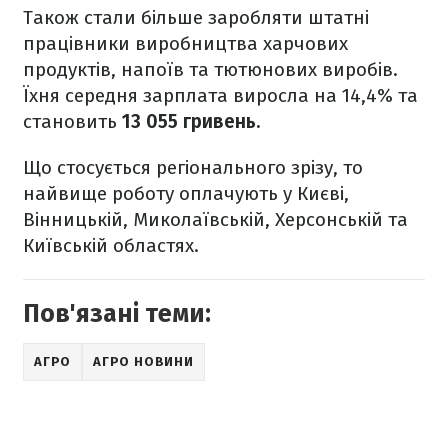
Також стали більше заробляти штатні
працівники виробництва харчових
продуктів, напоїв та тютюнових виробів.
Їхня середня зарплата виросла на 14,4% та
становить
13 055 гривень.
Що стосується регіонального зрізу, то
найвище роботу оплачують у Києві,
Вінницькій, Миколаївській, Херсонській та
Київській областях.
Пов'язані теми:
АГРО
АГРО НОВИНИ