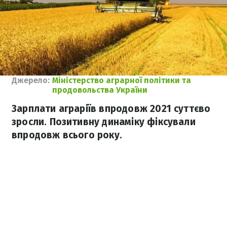
Джерело:
Міністерство аграрної політики та
продовольства України
Зарплати аграріїв впродовж 2021 суттєво
зросли. Позитивну динаміку фіксували
впродовж всього року.