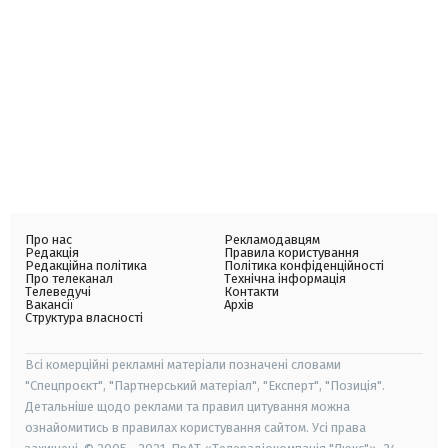
Про нас
Рекламодавцям
Редакція
Правила користування
Редакційна політика
Політика конфіденційності
Про телеканал
Технічна інформація
Телеведучі
Контакти
Вакансії
Архів
Структура власності
Всі комерційні рекламні матеріали позначені словами
"Спецпроєкт", "Партнерський матеріал", "Експерт", "Позиція".
Детальніше щодо реклами та правил цитування можна
ознайомитись в правилах користування сайтом. Усі права