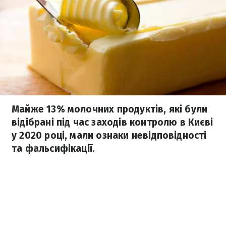
Майже 13% молочних продуктів, які були
відібрані під час заходів контролю в Києві
у 2020 році, мали ознаки невідповідності
та фальсифікації.