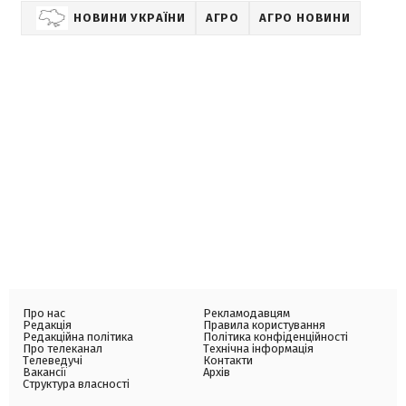
НОВИНИ УКРАЇНИ
АГРО
АГРО НОВИНИ
Про нас
Рекламодавцям
Редакція
Правила користування
Редакційна політика
Політика конфіденційності
Про телеканал
Технічна інформація
Телеведучі
Контакти
Вакансії
Архів
Структура власності