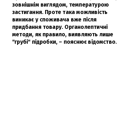
зовнішнім виглядом, температурою
застигання. Проте така можливість
виникає у споживача вже після
придбання товару. Органолептичні
методи, як правило, виявляють лише
"грубі" підробки, – пояснює відомство.