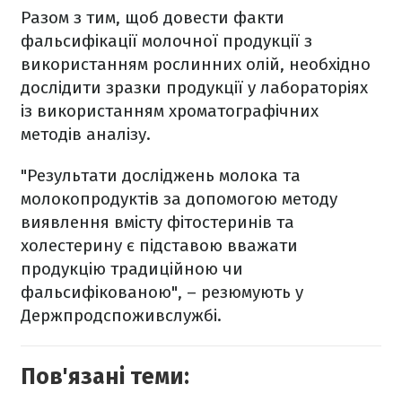
Разом з тим, щоб довести факти
фальсифікації молочної продукції з
використанням рослинних олій, необхідно
дослідити зразки продукції у лабораторіях
із використанням хроматографічних
методів аналізу.
"Результати досліджень молока та
молокопродуктів за допомогою методу
виявлення вмісту фітостеринів та
холестерину є підставою вважати
продукцію традиційною чи
фальсифікованою", – резюмують у
Держпродспоживслужбі.
Пов'язані теми: