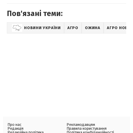
Пов'язані теми:
НОВИНИ УКРАЇНИ
АГРО
ОЖИНА
АГРО НОВИ
Про нас
Рекламодавцям
Редакція
Правила користування
Редакційна політика
Політика конфіденційності