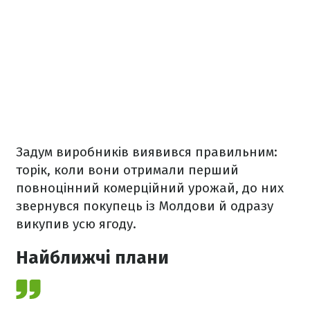
Задум виробників виявився правильним:
торік, коли вони отримали перший
повноцінний комерційний урожай, до них
звернувся покупець із Молдови й одразу
викупив усю ягоду.
Найближчі плани