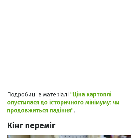
Подробиці в матеріалі
"Ціна картоплі
опустилася до історичного мінімуму: чи
продовжиться падіння"
.
Кінг переміг