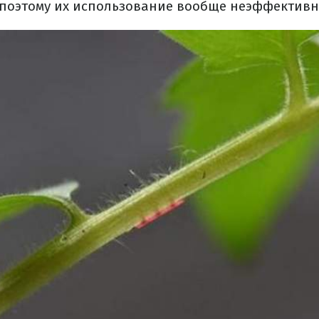
 поэтому их использование вообще неэффективн