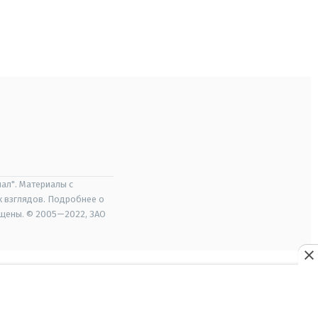
ал". Материалы с
х взглядов. Подробнее о
ищены. © 2005—2022, ЗАО