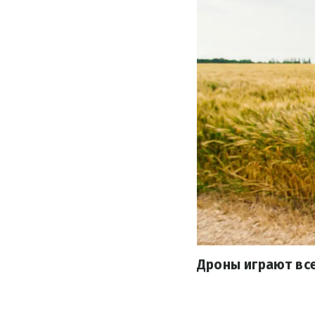
Дроны играют все