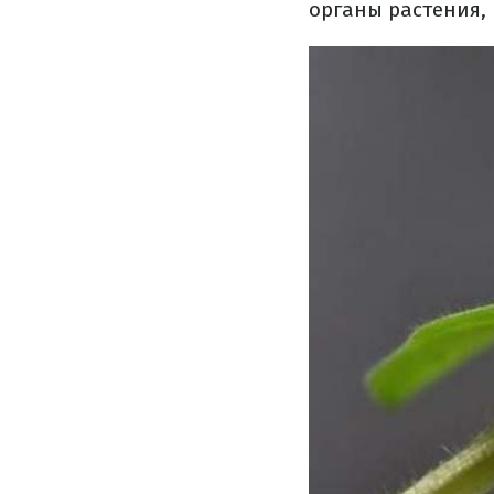
органы растения,