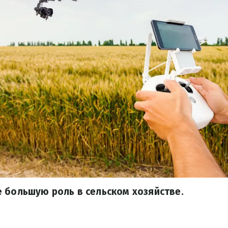
 большую роль в сельском хозяйстве.