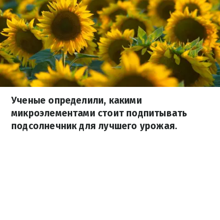
Ученые определили, какими
микроэлементами стоит подпитывать
подсолнечник для лучшего урожая.