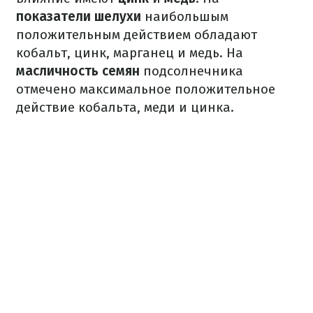
показатели шелухи
наибольшым
положительным действием обладают
кобальт, цинк, марганец и медь. На
масличность семян
подсолнечника
отмечено максимальное положительное
действие кобальта, меди и цинка.