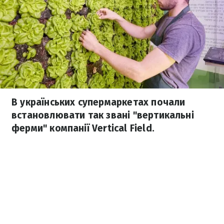
В українських супермаркетах почали
встановлювати так звані "вертикальні
ферми" компанії Vertical Field.