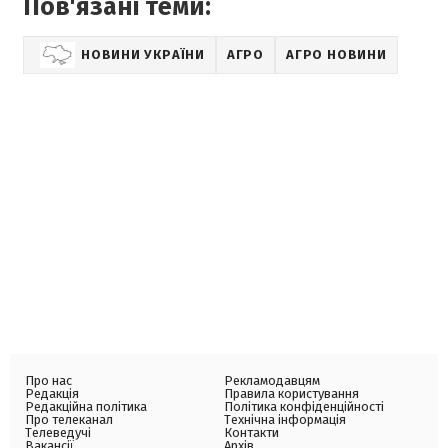
Пов'язані теми:
НОВИНИ УКРАЇНИ
АГРО
АГРО НОВИНИ
Про нас
Рекламодавцям
Редакція
Правила користування
Редакційна політика
Політика конфіденційності
Про телеканал
Технічна інформація
Телеведучі
Контакти
Вакансії
Архів