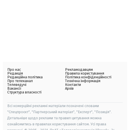
Про нас
Рекламодавцям
Редакція
Правила користування
Редакційна політика
Політика конфіденційності
Про телеканал
Технічна інформація
Телеведучі
Контакти
Вакансії
Архів
Структура власності
Всі комерційні рекламні матеріали позначені словами
"Спецпроєкт", "Партнерський матеріал", "Експерт", "Позиція".
Детальніше щодо реклами та правил цитування можна
ознайомитись в правилах користування сайтом. Усі права