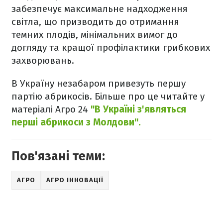
забезпечує максимальне надходження
світла, що призводить до отримання
темних плодів, мінімальних вимог до
догляду та кращої профілактики грибкових
захворювань.
В Україну незабаром привезуть першу
партію абрикосів. Більше про це читайте у
матеріалі Агро 24
"В Україні з'являться
перші абрикоси з Молдови".
Пов'язані теми:
АГРО
АГРО ІННОВАЦІЇ