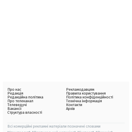
Про нас
Рекламодавцям
Редакція
Правила користування
Редакційна політика
Політика конфіденційності
Про телеканал
Технічна інформація
Телеведучі
Контакти
Вакансії
Архів
Структура власності
Всі комерційні рекламні матеріали позначені словами