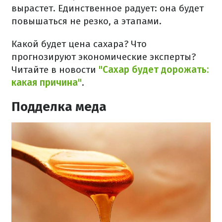
вырастет. Единственное радует: она будет
повышаться не резко, а этапами.
Какой будет цена сахара? Что
прогнозируют экономические эксперты?
Читайте в новости
"Сахар будет дорожать:
какая причина"
.
Подделка меда