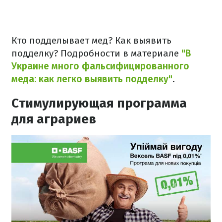
Кто подделывает мед? Как выявить
подделку? Подробности в материале
"В
Украине много фальсифицированного
меда: как легко выявить подделку"
.
Стимулирующая программа
для аграриев