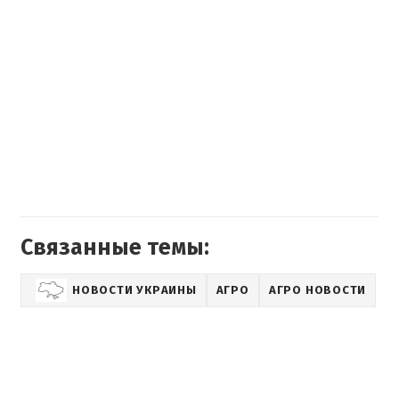
Связанные темы:
НОВОСТИ УКРАИНЫ
АГРО
АГРО НОВОСТИ