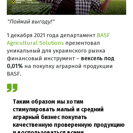
"Поймай выгоду!"
1 декабря 2021 года департамент
BASF
Agricultural Solutions
презентовал
уникальный для украинского рынка
финансовый инструмент –
вексель под
0,01%
на покупку аграрной продукции
BASF.
Таким образом мы хотим
стимулировать малый и средний
аграрный бизнес покупать
качественную проверенную продукцию
и воспользоваться всеми