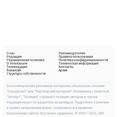
О нас
Рекламодателям
Редакция
Правила пользования
Редакционная политика
Политика конфиденциальности
О телеканале
Техническая информация
Телеведущие
Контакты
Вакансии
Архив
Структура собственности
Все коммерческие рекламные материалы обозначены словами
"Спецпроект" или "Партнерский материал". Материалы с пометкой
"Эксперт", "Позиция" отражают позицию авторов и героев.
Редакция может не разделять их взглядов. Подробнее о рекламе
и правил цитирования можно ознакомиться в правилах
пользования сайтом. Все права защищены. © 2005—2022, ЗАО