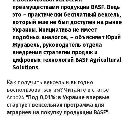
преимуществами продукции BASF. Ведь
это – практически бесплатный вексель,
который еще не был доступен на рынке
Украины. Инициатива не имеет
подобных аналогов, – объясняет Юрий
Журавель, руководитель отдела
внедрения стратегии продаж и
цифровых технологий BASF Agricultural
Solutions.
Как получить вексель и выгодно
воспользоваться им? Читайте в статье
Агро24
"Под 0,01%: в Украине впервые
стартует вексельная программа для
аграриев на покупку продукции BASF"
.