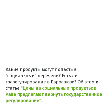
Какие продукты могут попасть в
"социальный" перечень? Есть ли
госрегулирование в Евросоюзе? Об этом в
статье
"Цены на социальные продукты: в
Раде предлагают вернуть государственное
регулирование"
.