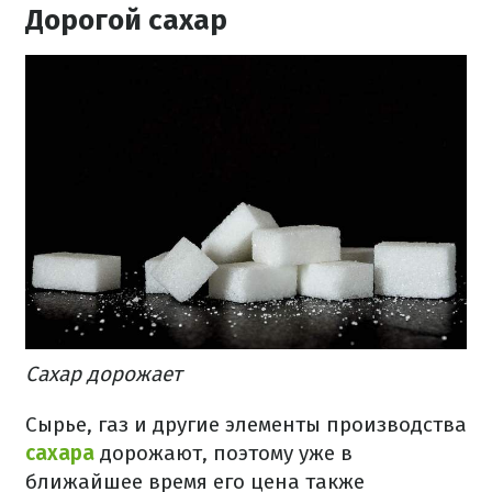
Дорогой сахар
Сахар дорожает
Сырье, газ и другие элементы производства
сахара
дорожают, поэтому уже в
ближайшее время его цена также