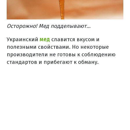
Осторожно! Мед подделывают…
Украинский
мед
славится вкусом и
полезными свойствами. Но некоторые
производители не готовы к соблюдению
стандартов и прибегают к обману.