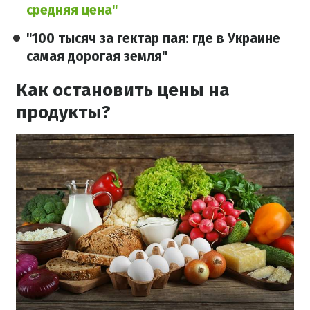
средняя цена"
"100 тысяч за гектар пая: где в Украине
самая дорогая земля"
Как остановить цены на
продукты?