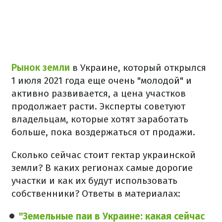
Рынок земли
в Украине, который открылся
1 июля 2021 года еще очень "молодой" и
активно развивается, а цена участков
продолжает расти. Эксперты советуют
владельцам, которые хотят заработать
больше, пока воздержаться от продажи.
Сколько сейчас стоит гектар украинской
земли? В каких регионах самые дорогие
участки и как их будут использовать
собственники? Ответы в материалах:
"Земельные паи в Украине: какая сейчас