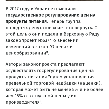
В 2017 году в Украине отменили
государственное регулирование цен на
продукты питания.
Теперь группа
народных депутатов хочет его вернуть. С
этой целью они подали в Верховную Раду
законопроект №6374 о внесении
изменений в закон "О ценах и
ценообразовании".
Авторы законопроекта предлагают
осуществлять госрегулирование цен на
продукты питания "путем установления
предельной торговой надбавки (наценки),
которая может быть не менее 5% и не более
чем 15% от отпускной цены у их
производителя".