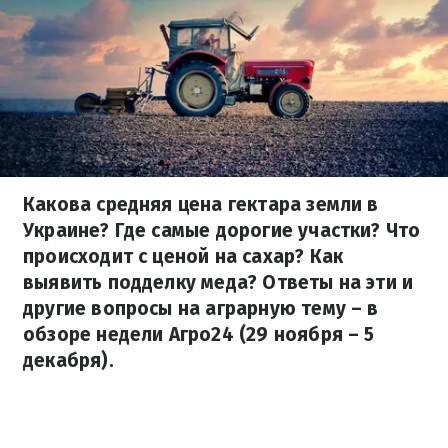
Какова средняя цена гектара земли в
Украине? Где самые дорогие участки? Что
происходит с ценой на сахар? Как
выявить подделку меда? Ответы на эти и
другие вопросы на аграрную тему – в
обзоре недели Агро24 (29 ноября – 5
декабря).