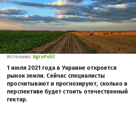
Источник:
AgroPolit
1 июля 2021 года в Украине откроется
рынок земли. Сейчас специалисты
просчитывают и прогнозируют, сколько в
перспективе будет стоить отечественный
гектар.