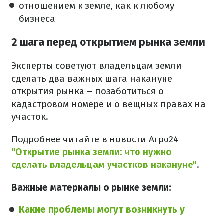
отношением к земле, как к любому
бизнеса
2 шага перед открытием рынка земли
Эксперты советуют владельцам земли
сделать два важных шага накануне
открытия рынка – позаботиться о
кадастровом номере и о вещных правах на
участок.
Подробнее читайте в новости Агро24
"Открытие рынка земли: что нужно
сделать владельцам участков накануне"
.
Важные материалы о рынке земли:
Какие проблемы могут возникнуть у