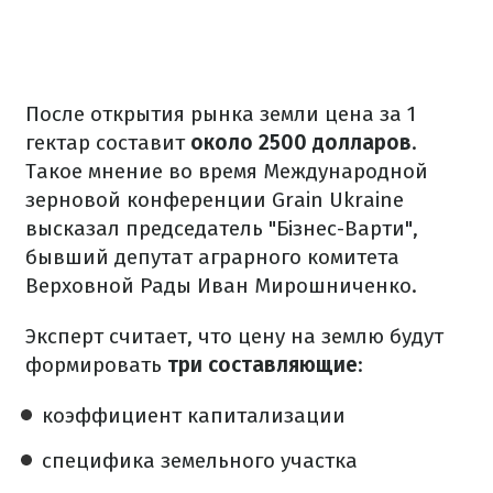
После открытия рынка земли цена за 1
гектар составит
около 2500 долларов
.
Такое мнение во время Международной
зерновой конференции Grain Ukraine
высказал председатель "Бізнес-Варти",
бывший депутат аграрного комитета
Верховной Рады Иван Мирошниченко.
Эксперт считает, что цену на землю будут
формировать
три составляющие
:
коэффициент капитализации
специфика земельного участка