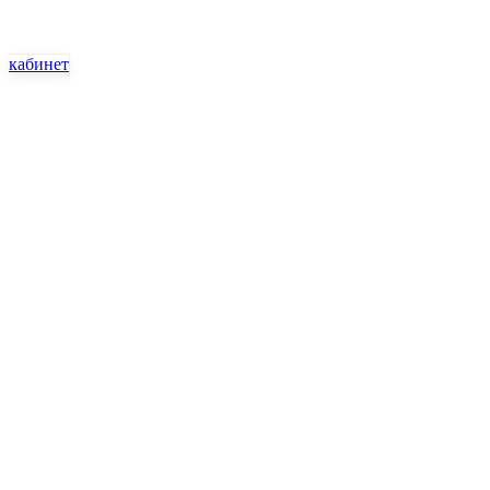
кабинет