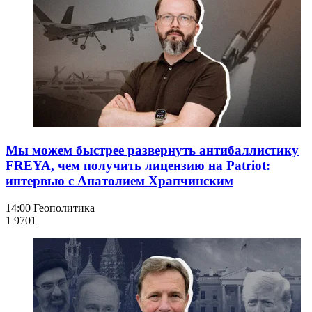
Мы можем быстрее развернуть антибаллистику
FREYA, чем получить лицензию на Patriot:
интервью с Анатолием Храпчинским
14:00
Геополитика
1 970
1