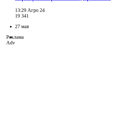
13:29
Агро 24
19 341
27 мая
Реклама
Adv