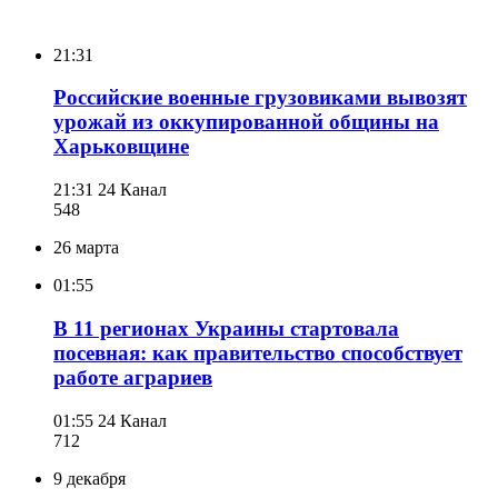
21:31
Российские военные грузовиками вывозят
урожай из оккупированной общины на
Харьковщине
21:31
24 Канал
548
26 марта
01:55
В 11 регионах Украины стартовала
посевная: как правительство способствует
работе аграриев
01:55
24 Канал
712
9 декабря