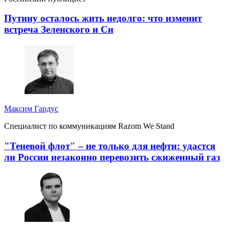
Путину осталось жить недолго: что изменит
встреча Зеленского и Си
Максим Гардус
Специалист по коммуникациям Razom We Stand
"Теневой флот" – не только для нефти: удастся
ли России незаконно перевозить сжиженный газ