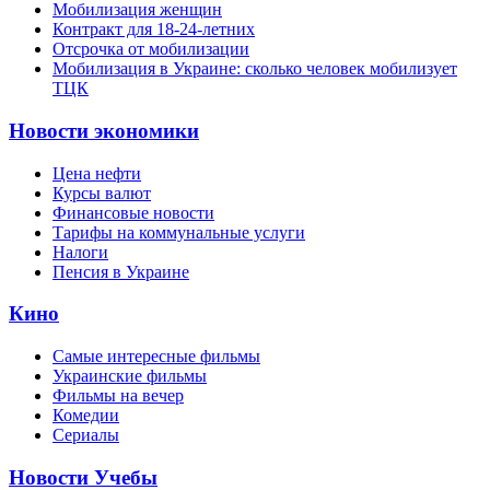
Мобилизация женщин
Контракт для 18-24-летних
Отсрочка от мобилизации
Мобилизация в Украине: сколько человек мобилизует
ТЦК
Новости экономики
Цена нефти
Курсы валют
Финансовые новости
Тарифы на коммунальные услуги
Налоги
Пенсия в Украине
Кино
Самые интересные фильмы
Украинские фильмы
Фильмы на вечер
Комедии
Сериалы
Новости Учебы