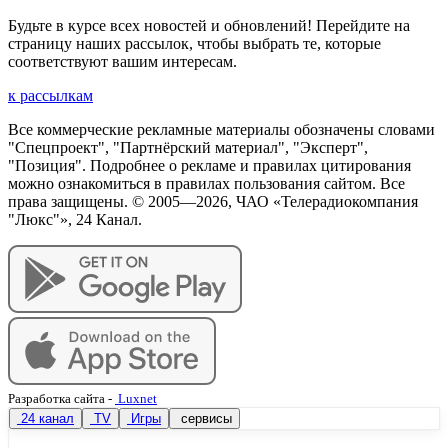
Будьте в курсе всех новостей и обновлений! Перейдите на
страницу наших рассылок, чтобы выбрать те, которые
соответствуют вашим интересам.
к рассылкам
Все коммерческие рекламные материалы обозначены словами
"Спецпроект", "Партнёрский материал", "Эксперт",
"Позиция". Подробнее о рекламе и правилах цитирования
можно ознакомиться в правилах пользования сайтом. Все
права защищены. © 2005—
2026
, ЧАО «Телерадиокомпания
"Люкс"», 24 Канал.
Разработка сайта
-
Luxnet
24 канал
TV
Игры
сервисы