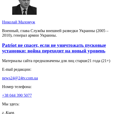
Николай Маломуж
Военный, глава Службы внешней разведки Украины (2005 –
2010), генерал армии Украины.
Patriot не спасет, если не уничтожать пусковые
установки: война переходит на новый уровень
Материалы сайта предназначены для лиц старше
21 года (21+)
E-mail редакции:
news24@24tv.com.ua
Номер телефона:
+38 044 390 5077
Мы здесь:
г. Киев
,