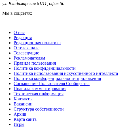
ул. Владимирская 61/11, офис 50
Мы в соцсетях:
О нас
Редакция
Редакционная политика
О телеканале
Телеведущие
Рекламодателям
Правила пользования
Политика конфиденциальности
Политика использования искусственного интеллекта
Политика конфиденциальности приложения
Соглашение Пользователя Сообщества
Правила комментирования
Техническая информация
Контакты
Вакансии
Структура собственности
Архив
Карта сайта
Игры