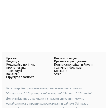
Про нас
Рекламодавцям
Редакція
Правила користування
Редакційна політика
Політика конфіденційності
Про телеканал
Технічна інформація
Телеведучі
Контакти
Вакансії
Архів
Структура власності
Всі комерційні рекламні матеріали позначені словами
"Спецпроєкт", "Партнерський матеріал", "Експерт", "Позиція".
Детальніше щодо реклами та правил цитування можна
ознайомитись в правилах користування сайтом. Усі права