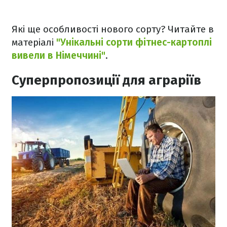
Які ще особливості нового сорту? Читайте в
матеріалі
"Унікальні сорти фітнес-картоплі
вивели в Німеччині"
.
Суперпропозиції для аграріїв