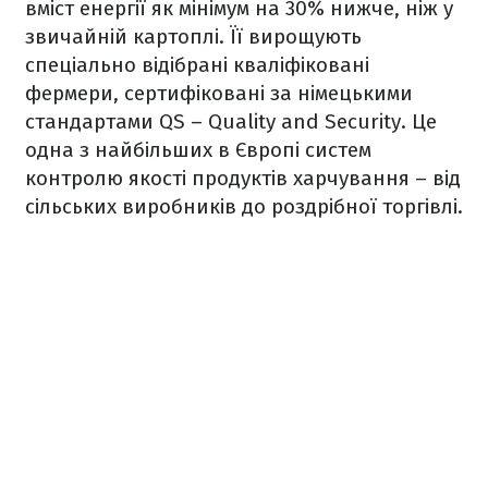
вміст енергії як мінімум на 30% нижче, ніж у
звичайній картоплі. Її вирощують
спеціально відібрані кваліфіковані
фермери, сертифіковані за німецькими
стандартами QS – Quality and Security. Це
одна з найбільших в Європі систем
контролю якості продуктів харчування – від
сільських виробників до роздрібної торгівлі.